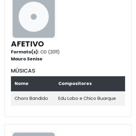
AFETIVO
Formato(s):
CD (2011)
Mauro Senise
MÚSICAS
Nome
Compositores
Choro Bandido
Edu Lobo e Chico Buarque