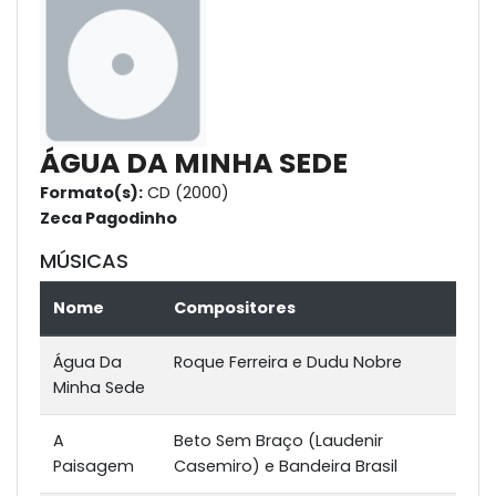
ÁGUA DA MINHA SEDE
Formato(s):
CD (2000)
Zeca Pagodinho
MÚSICAS
Nome
Compositores
Água Da
Roque Ferreira e Dudu Nobre
Minha Sede
A
Beto Sem Braço (Laudenir
Paisagem
Casemiro) e Bandeira Brasil