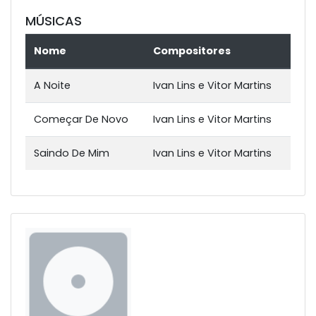
MÚSICAS
Nome
Compositores
A Noite
Ivan Lins e Vitor Martins
Começar De Novo
Ivan Lins e Vitor Martins
Saindo De Mim
Ivan Lins e Vitor Martins