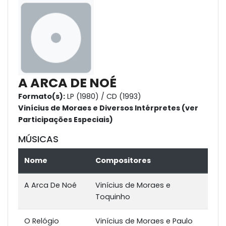
A ARCA DE NOÉ
Formato(s):
LP (1980) / CD (1993)
Vinícius de Moraes e Diversos Intérpretes (ver
Participações Especiais)
MÚSICAS
Nome
Compositores
A Arca De Noé
Vinícius de Moraes e
Toquinho
O Relógio
Vinícius de Moraes e Paulo