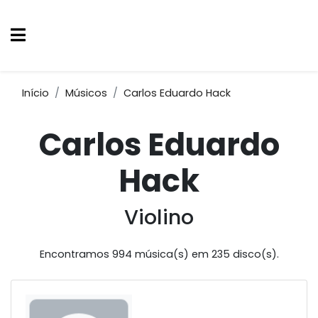
Início
Músicos
Carlos Eduardo Hack
Carlos Eduardo
Hack
Violino
Encontramos 994 música(s) em 235 disco(s).