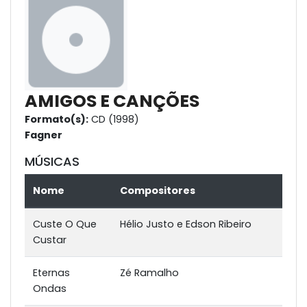
AMIGOS E CANÇÕES
Formato(s):
CD (1998)
Fagner
MÚSICAS
Nome
Compositores
Custe O Que
Hélio Justo e Edson Ribeiro
Custar
Eternas
Zé Ramalho
Ondas