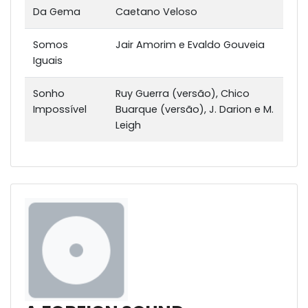
Da Gema
Caetano Veloso
Somos
Jair Amorim e Evaldo Gouveia
Iguais
Sonho
Ruy Guerra (versão), Chico
Impossível
Buarque (versão), J. Darion e M.
Leigh