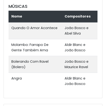
MÚSICAS
Nome
Compositores
Quando O Amor Acontece
João Bosco e
Abel Silva
Molambo: Farrapo De
Aldir Blanc e
Gente Também Ama
João Bosco
Bolerando Com Ravel
João Bosco e
(Bolero)
Maurice Ravel
Angra
Aldir Blanc e
João Bosco