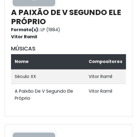
A PAIXÃO DE V SEGUNDO ELE
PRÓPRIO
Formato(s):
LP (1984)
Vitor Ramil
MÚSICAS
Nome
Compositores
Século XX
Vitor Ramil
A Paixão De V Segundo Ele
Vitor Ramil
Próprio