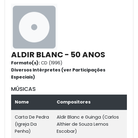
ALDIR BLANC - 50 ANOS
Formato(s):
CD (1996)
Diversos Intérpretes (ver Participações
Especiais)
MÚSICAS
Nome
Compositores
Carta De Pedra
Aldir Blanc e Guinga (Carlos
(Igreja Da
Althier de Souza Lemos
Penha)
Escobar)