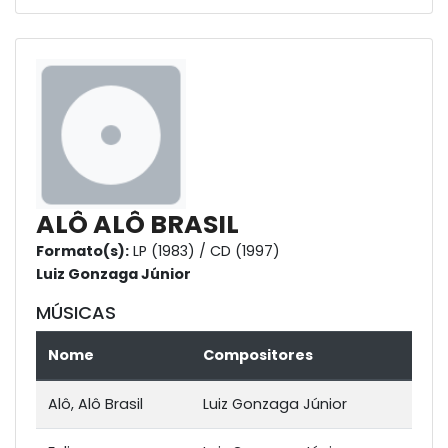
ALÔ ALÔ BRASIL
Formato(s):
LP (1983) / CD (1997)
Luiz Gonzaga Júnior
MÚSICAS
Nome
Compositores
Alô, Alô Brasil
Luiz Gonzaga Júnior