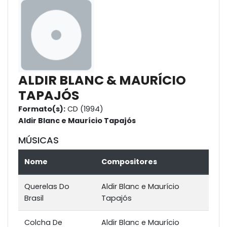
ALDIR BLANC & MAURÍCIO
TAPAJÓS
Formato(s):
CD (1994)
Aldir Blanc e Maurício Tapajós
MÚSICAS
Nome
Compositores
Querelas Do
Aldir Blanc e Maurício
Brasil
Tapajós
Colcha De
Aldir Blanc e Maurício