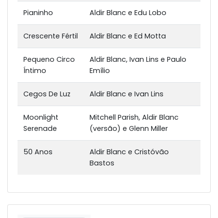
Pianinho
Aldir Blanc e Edu Lobo
Crescente Fértil
Aldir Blanc e Ed Motta
Pequeno Circo
Aldir Blanc, Ivan Lins e Paulo
Íntimo
Emílio
Cegos De Luz
Aldir Blanc e Ivan Lins
Moonlight
Mitchell Parish, Aldir Blanc
Serenade
(versão) e Glenn Miller
50 Anos
Aldir Blanc e Cristóvão
Bastos