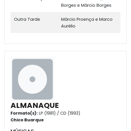
Borges e Márcio Borges
Outra Tarde
Márcio Proença e Marco
Aurélio
ALMANAQUE
Formato(s):
LP (1981) / CD (1993)
Chico Buarque