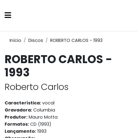
Início
Discos
ROBERTO CARLOS - 1993
ROBERTO CARLOS -
1993
Roberto Carlos
Característica:
vocal
Gravadora:
Columbia
Produtor:
Mauro Motta
Formatos:
CD (1993)
Lançamento:
1993