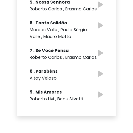
5 . Nossa Senhora
Roberto Carlos , Erasmo Carlos
6 . Tanta Solidão
Marcos Valle , Paulo Sérgio
Valle , Mauro Motta
7 . Se Você Pensa
Roberto Carlos , Erasmo Carlos
8 . Parabéns
Altay Veloso
9 . Mis Amores
Roberto Livi , Bebu Silvetti