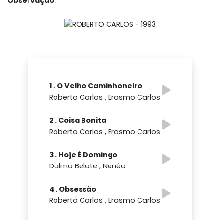
Observação:
1 . O Velho Caminhoneiro
Roberto Carlos , Erasmo Carlos
2 . Coisa Bonita
Roberto Carlos , Erasmo Carlos
3 . Hoje É Domingo
Dalmo Belote , Nenéo
4 . Obsessão
Roberto Carlos , Erasmo Carlos