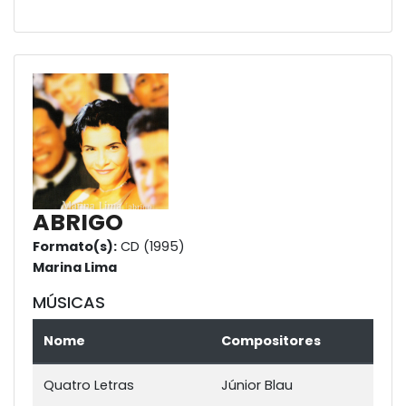
ABRIGO
Formato(s):
CD (1995)
Marina Lima
MÚSICAS
Nome
Compositores
Quatro Letras
Júnior Blau