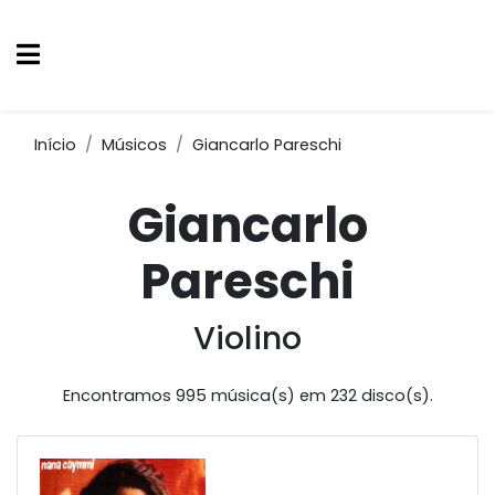
Início
Músicos
Giancarlo Pareschi
Giancarlo
Pareschi
Violino
Encontramos 995 música(s) em 232 disco(s).