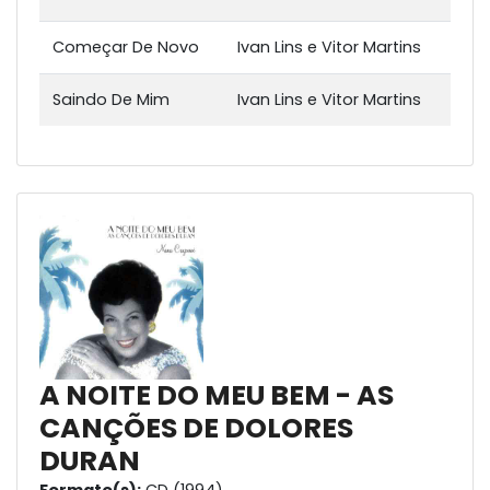
Começar De Novo
Ivan Lins e Vitor Martins
Saindo De Mim
Ivan Lins e Vitor Martins
A NOITE DO MEU BEM - AS
CANÇÕES DE DOLORES
DURAN