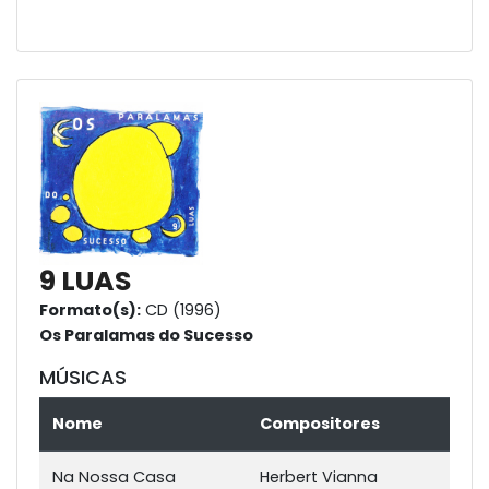
9 LUAS
Formato(s):
CD (1996)
Os Paralamas do Sucesso
MÚSICAS
Nome
Compositores
Na Nossa Casa
Herbert Vianna