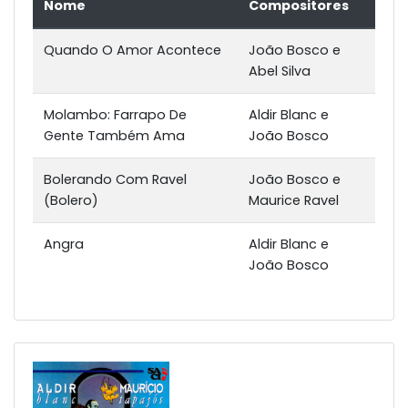
Nome
Compositores
Quando O Amor Acontece
João Bosco e
Abel Silva
Molambo: Farrapo De
Aldir Blanc e
Gente Também Ama
João Bosco
Bolerando Com Ravel
João Bosco e
(Bolero)
Maurice Ravel
Angra
Aldir Blanc e
João Bosco