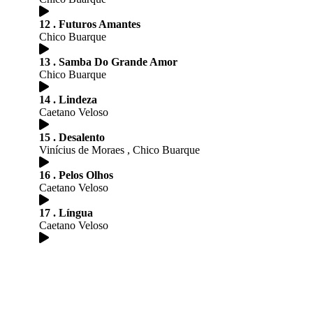
12 . Futuros Amantes
Chico Buarque
13 . Samba Do Grande Amor
Chico Buarque
14 . Lindeza
Caetano Veloso
15 . Desalento
Vinícius de Moraes , Chico Buarque
16 . Pelos Olhos
Caetano Veloso
17 . Língua
Caetano Veloso