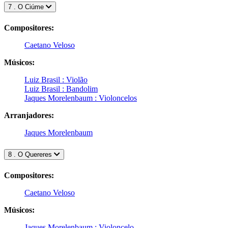
7 . O Ciúme
Compositores:
Caetano Veloso
Músicos:
Luiz Brasil : Violão
Luiz Brasil : Bandolim
Jaques Morelenbaum : Violoncelos
Arranjadores:
Jaques Morelenbaum
8 . O Quereres
Compositores:
Caetano Veloso
Músicos:
Jaques Morelenbaum : Violoncelo