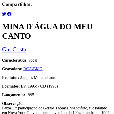
Compartilhar:
MINA D'ÁGUA DO MEU
CANTO
Gal Costa
Característica:
vocal
Gravadora:
RCA/BMG
Produtor:
Jacques Morelenbaum
Formatos:
LP (1995) / CD (1995)
Lançamento:
1995
Observação:
Faixa 17: participação de Gerald Thomas, via satélite, filosofando
em Nova York.Gravado entre novembro de 1994 e janeiro de 1995.