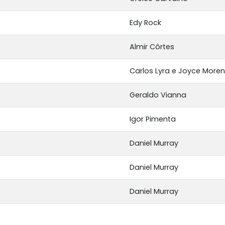
Edy Rock
Almir Côrtes
Carlos Lyra e Joyce More
Geraldo Vianna
Igor Pimenta
Daniel Murray
Daniel Murray
Daniel Murray