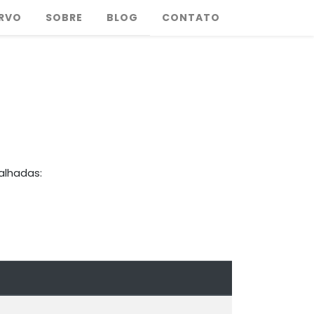
RVO
SOBRE
BLOG
CONTATO
alhadas: