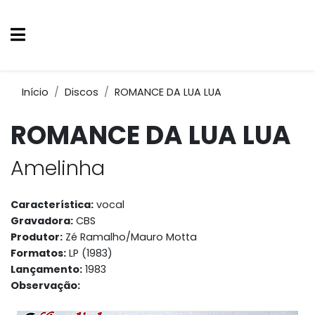
Início
Discos
ROMANCE DA LUA LUA
ROMANCE DA LUA LUA
Amelinha
Característica:
vocal
Gravadora:
CBS
Produtor:
Zé Ramalho/Mauro Motta
Formatos:
LP (1983)
Lançamento:
1983
Observação: