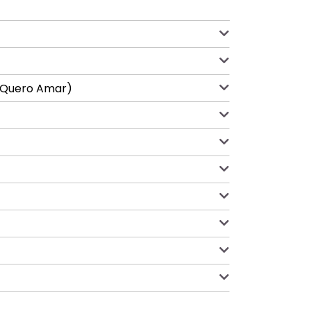
ó Quero Amar)