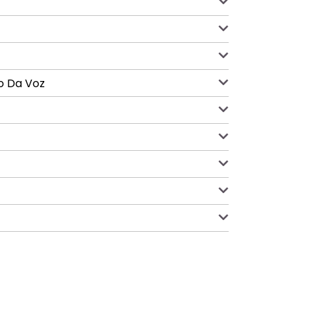
o Da Voz