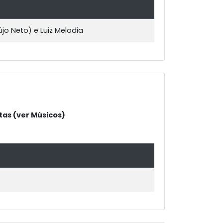
jo Neto) e Luiz Melodia
tas (ver Músicos)