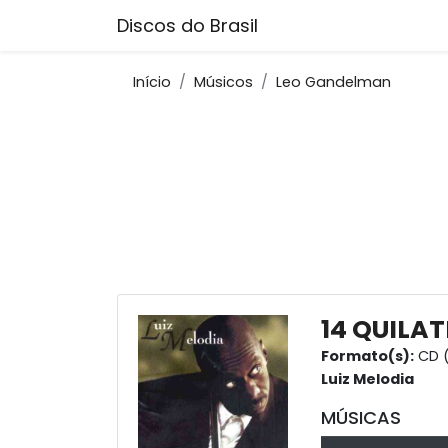
Discos do Brasil
Início
Músicos
Leo Gandelman
14 QUILAT
Formato(s):
CD (
Luiz Melodia
MÚSICAS