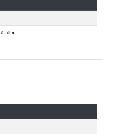
Stoller