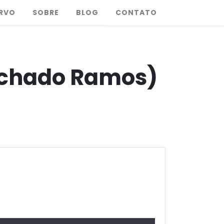
RVO
SOBRE
BLOG
CONTATO
Machado Ramos)