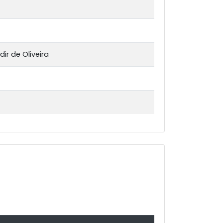
ir de Oliveira