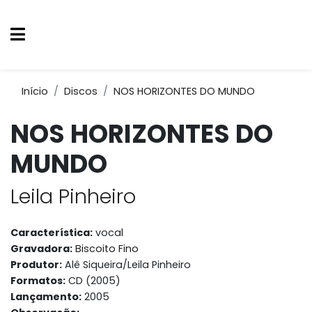
Início
Discos
NOS HORIZONTES DO MUNDO
NOS HORIZONTES DO
MUNDO
Leila Pinheiro
Característica:
vocal
Gravadora:
Biscoito Fino
Produtor:
Alê Siqueira/Leila Pinheiro
Formatos:
CD (2005)
Lançamento:
2005