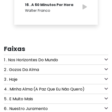
16 . A 60 Minutos Por Hora
Walter Franco
Faixas
1 . Nos Horizontes Do Mundo
2 . Gozos Da Alma
3 . Hoje
4 . Minha Alma (A Paz Que Eu Não Quero)
5 . E Muito Mais
6 . Nuestro Juramento