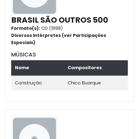
BRASIL SÃO OUTROS 500
Formato(s):
CD (1998)
Diversos Intérpretes (ver Participações
Especiais)
MÚSICAS
Nome
Compositores
Construção
Chico Buarque