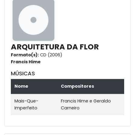
ARQUITETURA DA FLOR
Formato(s):
CD (2006)
Francis Hime
MÚSICAS
Nome
Compositores
Mais-Que-
Francis Hime e Geraldo
Imperfeito
Carneiro