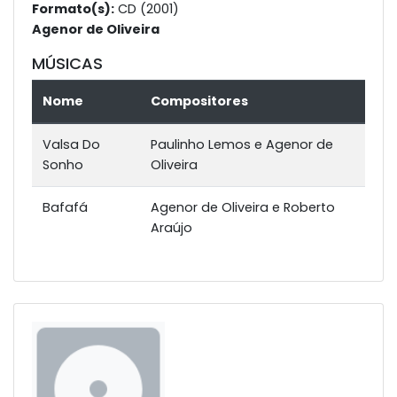
Formato(s):
CD (2001)
Agenor de Oliveira
MÚSICAS
Nome
Compositores
Valsa Do
Paulinho Lemos e Agenor de
Sonho
Oliveira
Bafafá
Agenor de Oliveira e Roberto
Araújo