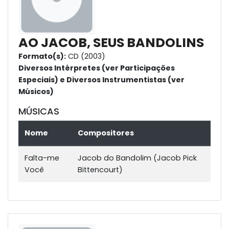
AO JACOB, SEUS BANDOLINS
Formato(s):
CD (2003)
Diversos Intérpretes (ver Participações
Especiais) e Diversos Instrumentistas (ver
Músicos)
MÚSICAS
Nome
Compositores
Falta-me
Jacob do Bandolim (Jacob Pick
Você
Bittencourt)