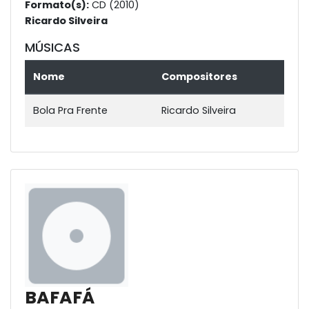
Formato(s):
CD (2010)
Ricardo Silveira
MÚSICAS
Nome
Compositores
Bola Pra Frente
Ricardo Silveira
BAFAFÁ