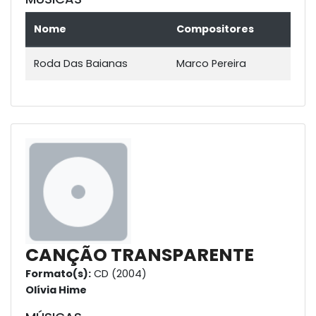
Nome
Compositores
Roda Das Baianas
Marco Pereira
CANÇÃO TRANSPARENTE
Formato(s):
CD (2004)
Olívia Hime