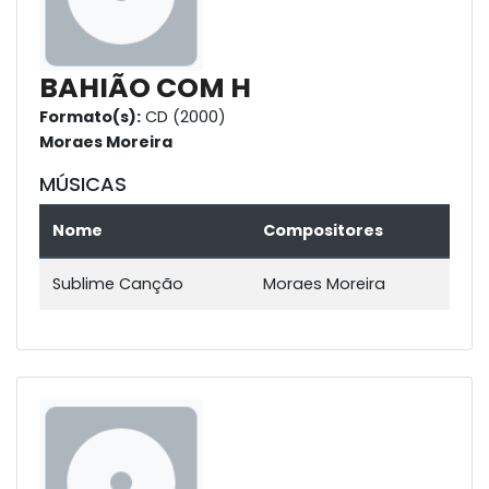
BAHIÃO COM H
Formato(s):
CD (2000)
Moraes Moreira
MÚSICAS
Nome
Compositores
Sublime Canção
Moraes Moreira