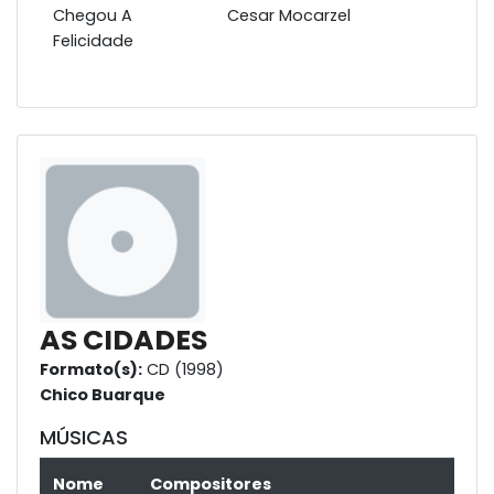
Chegou A
Cesar Mocarzel
Felicidade
AS CIDADES
Formato(s):
CD (1998)
Chico Buarque
MÚSICAS
Nome
Compositores