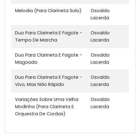
Melodia (Para Clarineta Solo)
Osvaldo
Lacerda
Duo Para Clarineta E Fagote -
Osvaldo
Tempo De Marcha
Lacerda
Duo Para Clarineta E Fagote -
Osvaldo
Magoado
Lacerda
Duo Para Clarineta E Fagote -
Osvaldo
Vivo, Mas Não Rápido
Lacerda
Variações Sobre Uma Velha
Osvaldo
Modinha (Para Clarineta E
Lacerda
Orquestra De Cordas)