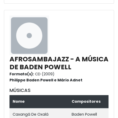
AFROSAMBAJAZZ - A MÚSICA
DE BADEN POWELL
Formato(s):
CD (2009)
Philippe Baden Powell e Mário Adnet
MÚSICAS
Nome
Compositores
Caxangá De Oxalá
Baden Powell