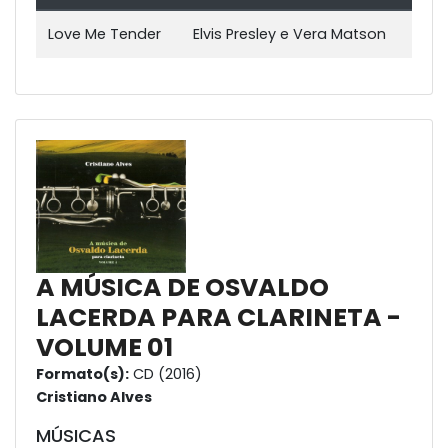
Love Me Tender
Elvis Presley e Vera Matson
A MÚSICA DE OSVALDO
LACERDA PARA CLARINETA -
VOLUME 01
Formato(s):
CD (2016)
Cristiano Alves
MÚSICAS