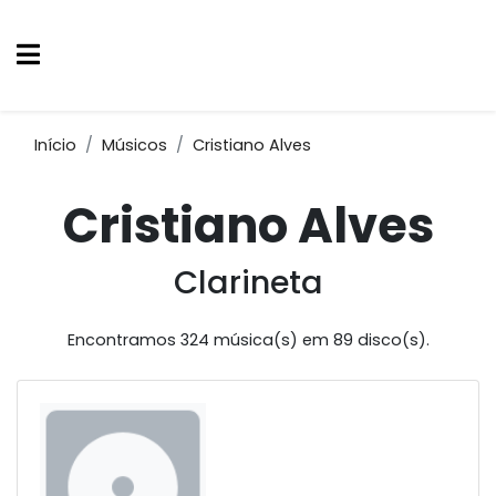
Início
Músicos
Cristiano Alves
Cristiano Alves
Clarineta
Encontramos 324 música(s) em 89 disco(s).