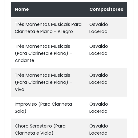
Nome
Compositores
Três Momentos Musicais Para
Osvaldo
Clarineta e Piano - Allegro
Lacerda
Três Momentos Musicais
Osvaldo
(Para Clarineta e Piano) -
Lacerda
Andante
Três Momentos Musicais
Osvaldo
(Para Clarineta e Piano) -
Lacerda
Vivo
Improviso (Para Clarineta
Osvaldo
Solo)
Lacerda
Choro Seresteiro (Para
Osvaldo
Clarineta e Viola)
Lacerda