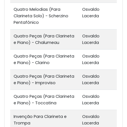
Quatro Melodias (Para
Osvaldo
Clarineta Solo) - Scherzino
Lacerda
Pentafônico
Quatro Peças (Para Clarineta
Osvaldo
e Piano) - Chalumeau
Lacerda
Quatro Peças (Para Clarineta
Osvaldo
e Piano) - Clarino
Lacerda
Quatro Peças (Para Clarineta
Osvaldo
e Piano) - Improviso
Lacerda
Quatro Peças (Para Clarineta
Osvaldo
e Piano) - Toccatina
Lacerda
Invenção Para Clarineta e
Osvaldo
Trompa
Lacerda