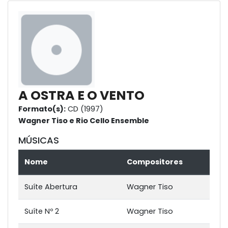
A OSTRA E O VENTO
Formato(s):
CD (1997)
Wagner Tiso e Rio Cello Ensemble
MÚSICAS
Nome
Compositores
Suíte Abertura
Wagner Tiso
Suíte Nº 2
Wagner Tiso