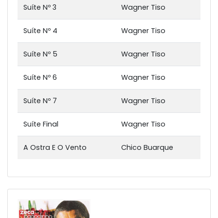
Suíte Nº 3
Wagner Tiso
Suíte Nº 4
Wagner Tiso
Suíte Nº 5
Wagner Tiso
Suíte Nº 6
Wagner Tiso
Suíte Nº 7
Wagner Tiso
Suíte Final
Wagner Tiso
A Ostra E O Vento
Chico Buarque