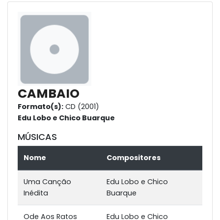
CAMBAIO
Formato(s):
CD (2001)
Edu Lobo e Chico Buarque
MÚSICAS
Nome
Compositores
Uma Canção
Edu Lobo e Chico
Inédita
Buarque
Ode Aos Ratos
Edu Lobo e Chico