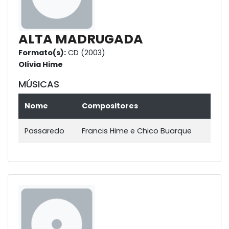
ALTA MADRUGADA
Formato(s):
CD (2003)
Olívia Hime
MÚSICAS
Nome
Compositores
Passaredo
Francis Hime e Chico Buarque