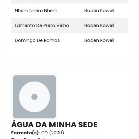
Nhem Nhem Nhem
Baden Powell
Lamento De Preto Velho
Baden Powell
Domingo De Ramos
Baden Powell
ÁGUA DA MINHA SEDE
Formato(s):
CD (2000)