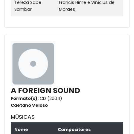
Tereza Sabe
Francis Hime e Vinícius de
Sambar
Moraes
A FOREIGN SOUND
Formato(s):
CD (2004)
Caetano Veloso
MÚSICAS
Nome
Compositores