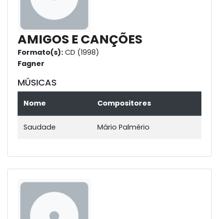
AMIGOS E CANÇÕES
Formato(s):
CD (1998)
Fagner
MÚSICAS
Nome
Compositores
Saudade
Mário Palmério