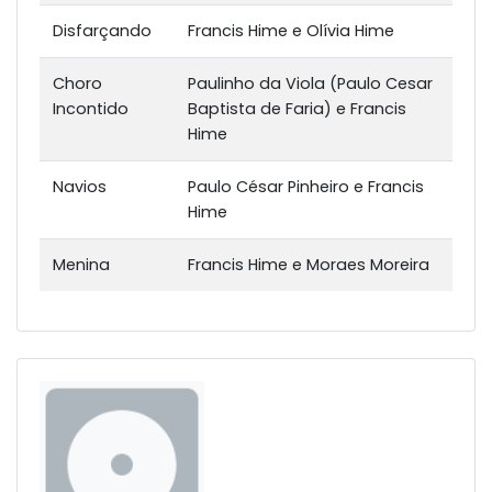
Disfarçando
Francis Hime e Olívia Hime
Choro
Paulinho da Viola (Paulo Cesar
Incontido
Baptista de Faria) e Francis
Hime
Navios
Paulo César Pinheiro e Francis
Hime
Menina
Francis Hime e Moraes Moreira