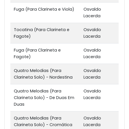
Fuga (Para Clarineta e Viola)
Osvaldo
Lacerda
Tocatina (Para Clarineta e
Osvaldo
Fagote)
Lacerda
Fuga (Para Clarineta e
Osvaldo
Fagote)
Lacerda
Quatro Melodias (Para
Osvaldo
Clarineta Solo) - Nordestina
Lacerda
Quatro Melodias (Para
Osvaldo
Clarineta Solo) - De Duas Em
Lacerda
Duas
Quatro Melodias (Para
Osvaldo
Clarineta Solo) - Cromática
Lacerda