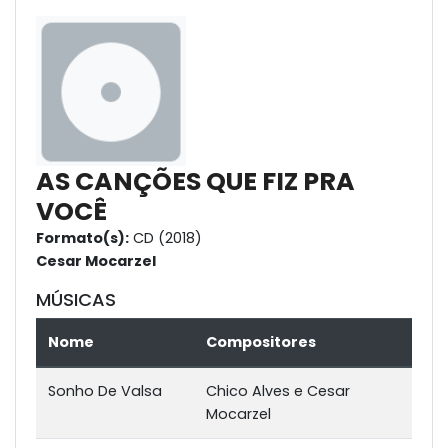
AS CANÇÕES QUE FIZ PRA
VOCÊ
Formato(s):
CD (2018)
Cesar Mocarzel
MÚSICAS
Nome
Compositores
Sonho De Valsa
Chico Alves e Cesar
Mocarzel