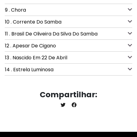
9 . Chora
10 . Corrente Do Samba
11 . Brasil De Oliveira Da Silva Do Samba
12 . Apesar De Cigano
13 . Nascido Em 22 De Abril
14 . Estrela Luminosa
Compartilhar: