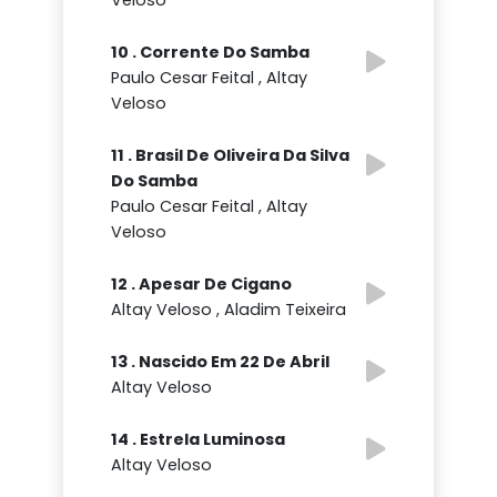
10 . Corrente Do Samba
Paulo Cesar Feital , Altay
Veloso
11 . Brasil De Oliveira Da Silva
Do Samba
Paulo Cesar Feital , Altay
Veloso
12 . Apesar De Cigano
Altay Veloso , Aladim Teixeira
13 . Nascido Em 22 De Abril
Altay Veloso
14 . Estrela Luminosa
Altay Veloso