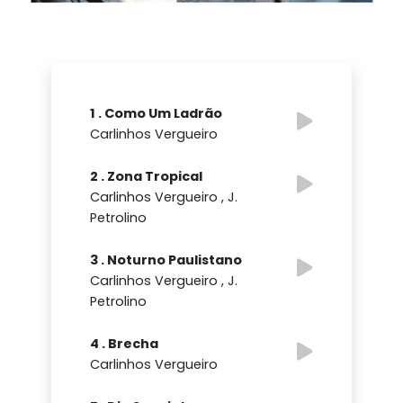
1 . Como Um Ladrão
Carlinhos Vergueiro
2 . Zona Tropical
Carlinhos Vergueiro , J.
Petrolino
3 . Noturno Paulistano
Carlinhos Vergueiro , J.
Petrolino
4 . Brecha
Carlinhos Vergueiro