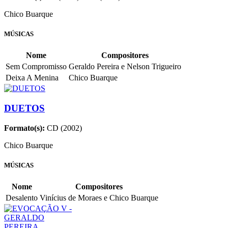
Chico Buarque
MÚSICAS
Nome
Compositores
Sem Compromisso
Geraldo Pereira e Nelson Trigueiro
Deixa A Menina
Chico Buarque
DUETOS
Formato(s):
CD (2002)
Chico Buarque
MÚSICAS
Nome
Compositores
Desalento
Vinícius de Moraes e Chico Buarque