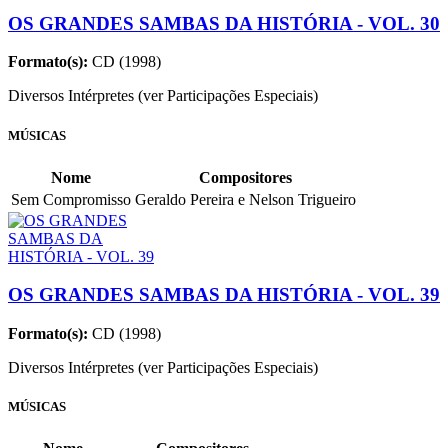
OS GRANDES SAMBAS DA HISTÓRIA - VOL. 30
Formato(s):
CD (1998)
Diversos Intérpretes (ver Participações Especiais)
MÚSICAS
Nome
Compositores
Sem Compromisso
Geraldo Pereira e Nelson Trigueiro
OS GRANDES SAMBAS DA HISTÓRIA - VOL. 39
Formato(s):
CD (1998)
Diversos Intérpretes (ver Participações Especiais)
MÚSICAS