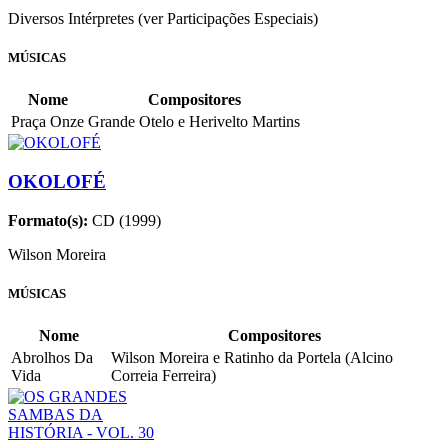
Diversos Intérpretes (ver Participações Especiais)
MÚSICAS
Nome
Compositores
Praça Onze
Grande Otelo e Herivelto Martins
OKOLOFÉ
Formato(s):
CD (1999)
Wilson Moreira
MÚSICAS
Nome
Compositores
Abrolhos Da
Wilson Moreira e Ratinho da Portela (Alcino
Vida
Correia Ferreira)