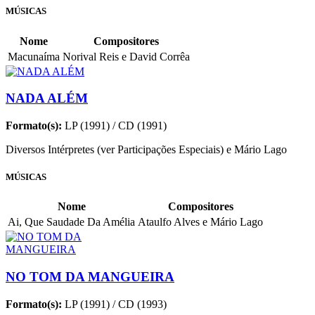
MÚSICAS
Nome
Compositores
Macunaíma
Norival Reis e David Corrêa
NADA ALÉM
Formato(s):
LP (1991) / CD (1991)
Diversos Intérpretes (ver Participações Especiais) e Mário Lago
MÚSICAS
Nome
Compositores
Ai, Que Saudade Da Amélia
Ataulfo Alves e Mário Lago
NO TOM DA MANGUEIRA
Formato(s):
LP (1991) / CD (1993)