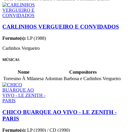
CARLINHOS VERGUEIRO E CONVIDADOS
Formato(s):
LP (1988)
Carlinhos Vergueiro
MÚSICAS
Nome
Compositores
Torresmo À Milanesa
Adoniran Barbosa e Carlinhos Vergueiro
CHICO BUARQUE AO VIVO - LE ZENITH -
PARIS
Formato(s):
LP (1990) / CD (1990)