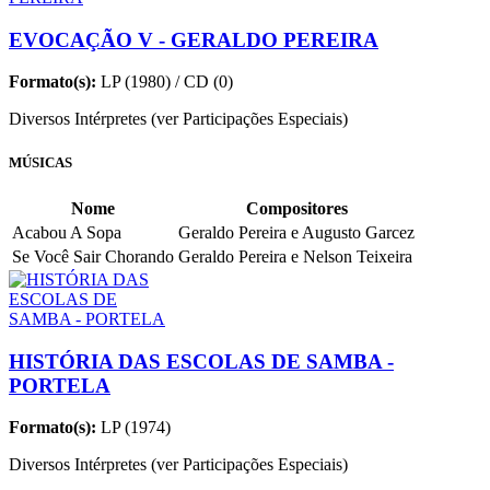
EVOCAÇÃO V - GERALDO PEREIRA
Formato(s):
LP (1980) / CD (0)
Diversos Intérpretes (ver Participações Especiais)
MÚSICAS
Nome
Compositores
Acabou A Sopa
Geraldo Pereira e Augusto Garcez
Se Você Sair Chorando
Geraldo Pereira e Nelson Teixeira
HISTÓRIA DAS ESCOLAS DE SAMBA -
PORTELA
Formato(s):
LP (1974)
Diversos Intérpretes (ver Participações Especiais)