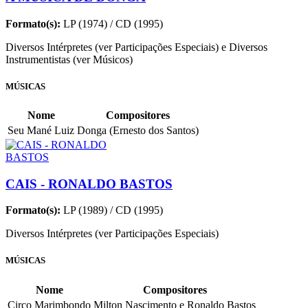
Formato(s):
LP (1974) / CD (1995)
Diversos Intérpretes (ver Participações Especiais) e Diversos
Instrumentistas (ver Músicos)
MÚSICAS
Nome
Compositores
Seu Mané Luiz
Donga (Ernesto dos Santos)
CAIS - RONALDO BASTOS
Formato(s):
LP (1989) / CD (1995)
Diversos Intérpretes (ver Participações Especiais)
MÚSICAS
Nome
Compositores
Circo Marimbondo
Milton Nascimento e Ronaldo Bastos