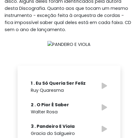
disco. Alguns deles foram identificados pela autora
desta Discografia. Quanto aos que tocam um mesmo
instrumento - exceção feita à orquestra de cordas -
fica impossível saber qual deles está em cada faixa. CD
sem o ano de lançamento.
1 . Eu Só Queria Ser Feliz
Ruy Quaresma
2 . O Pior É Saber
Walter Rosa
3 . Pandeiro E Viola
Gracia do Salgueiro