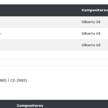
Compositores
Gilberto Gil
a
Gilberto Gil
Gilberto Gil
1981) / CD (1993)
Compositores