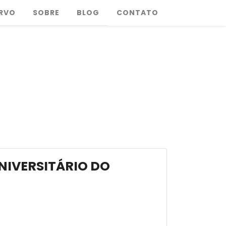
RVO
SOBRE
BLOG
CONTATO
NIVERSITÁRIO DO