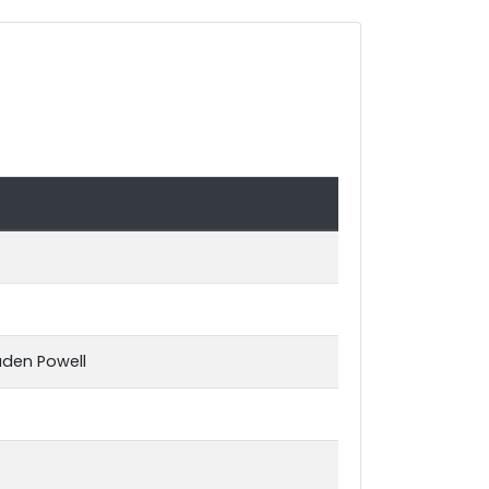
aden Powell