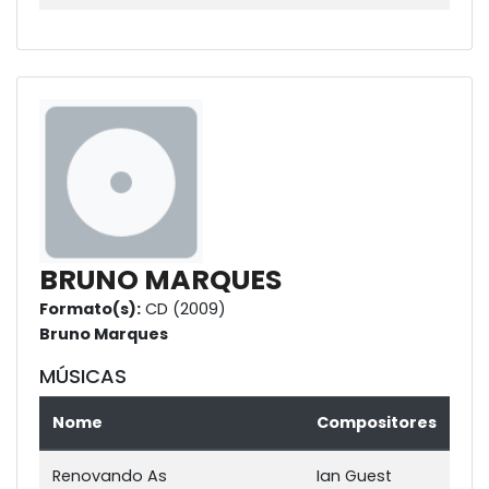
BRUNO MARQUES
Formato(s):
CD (2009)
Bruno Marques
MÚSICAS
Nome
Compositores
Renovando As
Ian Guest