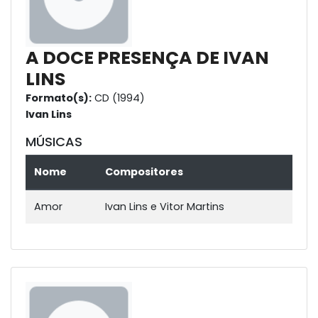
A DOCE PRESENÇA DE IVAN
LINS
Formato(s):
CD (1994)
Ivan Lins
MÚSICAS
Nome
Compositores
Amor
Ivan Lins e Vitor Martins