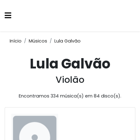
Início
Músicos
Lula Galvão
Lula Galvão
Violão
Encontramos 334 música(s) em 84 disco(s).