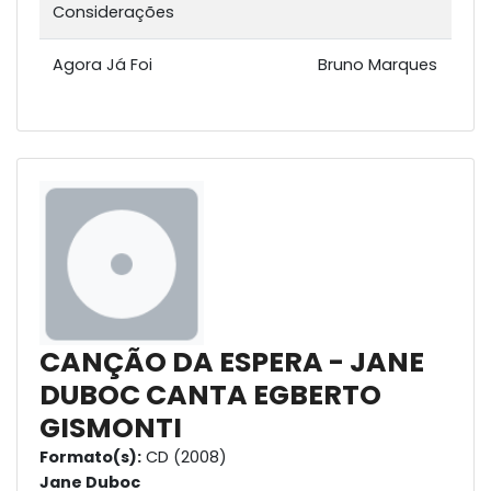
Considerações
Agora Já Foi
Bruno Marques
CANÇÃO DA ESPERA - JANE
DUBOC CANTA EGBERTO
GISMONTI
Formato(s):
CD (2008)
Jane Duboc