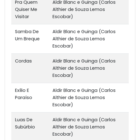
Pra Quem
Aldir Blanc e Guinga (Carlos
Quiser Me
Althier de Souza Lemos
Visitar
Escobar)
Samba De
Aldir Blanc e Guinga (Carlos
Um Breque
Althier de Souza Lemos
Escobar)
Cordas
Aldir Blanc e Guinga (Carlos
Althier de Souza Lemos
Escobar)
Exílio E
Aldir Blanc e Guinga (Carlos
Paraíso
Althier de Souza Lemos
Escobar)
Luas De
Aldir Blanc e Guinga (Carlos
Subúrbio
Althier de Souza Lemos
Escobar)