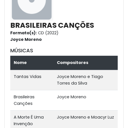
BRASILEIRAS CANÇÕES
Formato(s):
CD (2022)
Joyce Moreno
MÚSICAS
Nome
Compositores
Tantas Vidas
Joyce Moreno e Tiago
Torres da Silva
Brasileiras
Joyce Moreno
Canções
A Morte É Uma
Joyce Moreno e Moacyr Luz
Invenção