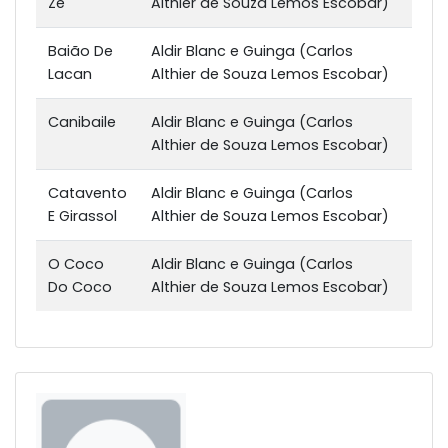
Zé
Althier de Souza Lemos Escobar)
Baião De
Aldir Blanc e Guinga (Carlos
Lacan
Althier de Souza Lemos Escobar)
Canibaile
Aldir Blanc e Guinga (Carlos
Althier de Souza Lemos Escobar)
Catavento
Aldir Blanc e Guinga (Carlos
E Girassol
Althier de Souza Lemos Escobar)
O Coco
Aldir Blanc e Guinga (Carlos
Do Coco
Althier de Souza Lemos Escobar)