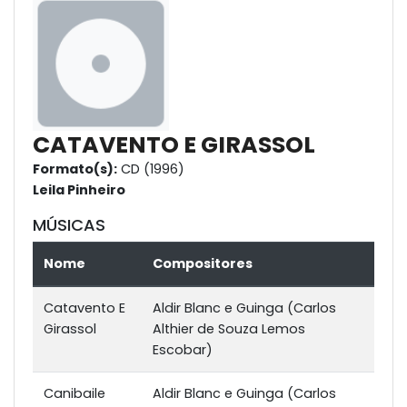
CATAVENTO E GIRASSOL
Formato(s):
CD (1996)
Leila Pinheiro
MÚSICAS
Nome
Compositores
Catavento E
Aldir Blanc e Guinga (Carlos
Girassol
Althier de Souza Lemos
Escobar)
Canibaile
Aldir Blanc e Guinga (Carlos