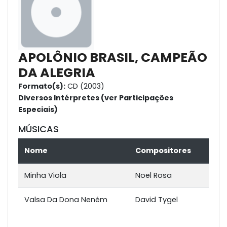
APOLÔNIO BRASIL, CAMPEÃO
DA ALEGRIA
Formato(s):
CD (2003)
Diversos Intérpretes (ver Participações
Especiais)
MÚSICAS
Nome
Compositores
Minha Viola
Noel Rosa
Valsa Da Dona Neném
David Tygel