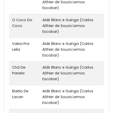
Althier de Souza Lemos
Escobar)
O Coco Do
Aldir Blanc e Guinga (Carlos
Coco
Althier de Souza Lemos
Escobar)
Valsa Pra
Aldir Blanc e Guinga (Carlos
Leila
Althier de Souza Lemos
Escobar)
Chá De
Aldir Blanc e Guinga (Carlos
Panela
Althier de Souza Lemos
Escobar)
Baião De
Aldir Blanc e Guinga (Carlos
Lacan
Althier de Souza Lemos
Escobar)