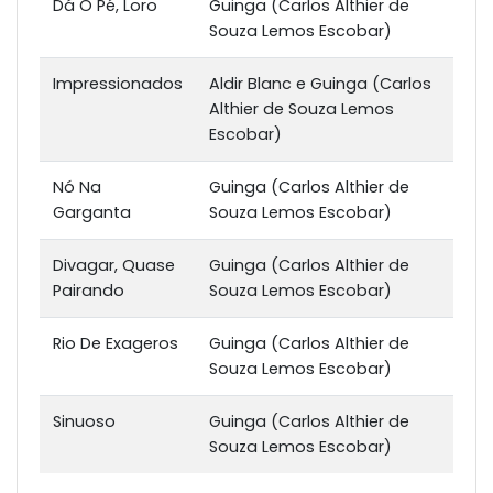
Dá O Pé, Loro
Guinga (Carlos Althier de
Souza Lemos Escobar)
Impressionados
Aldir Blanc e Guinga (Carlos
Althier de Souza Lemos
Escobar)
Nó Na
Guinga (Carlos Althier de
Garganta
Souza Lemos Escobar)
Divagar, Quase
Guinga (Carlos Althier de
Pairando
Souza Lemos Escobar)
Rio De Exageros
Guinga (Carlos Althier de
Souza Lemos Escobar)
Sinuoso
Guinga (Carlos Althier de
Souza Lemos Escobar)