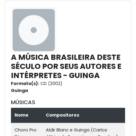
A MÚSICA BRASILEIRA DESTE
SÉCULO POR SEUS AUTORES E
INTÉRPRETES - GUINGA
Formato(s):
CD (2002)
Guinga
MÚSICAS
Nome
Compositores
Choro Pro
Aldir Blanc e Guinga (Carlos