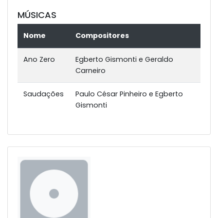
MÚSICAS
Nome
Compositores
Ano Zero
Egberto Gismonti e Geraldo
Carneiro
Saudações
Paulo César Pinheiro e Egberto
Gismonti