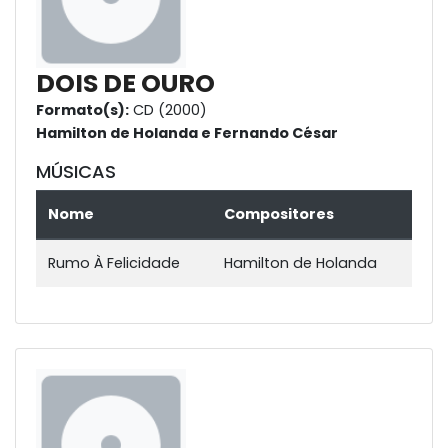
DOIS DE OURO
Formato(s):
CD (2000)
Hamilton de Holanda e Fernando César
MÚSICAS
Nome
Compositores
Rumo À Felicidade
Hamilton de Holanda