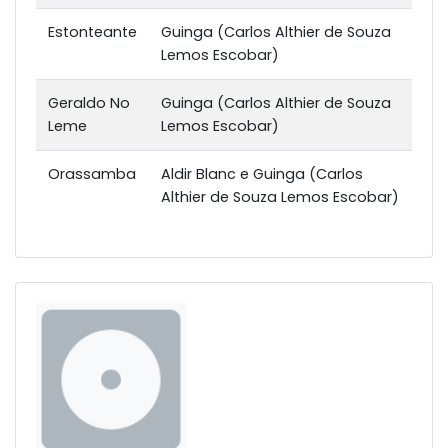
Estonteante
Guinga (Carlos Althier de Souza
Lemos Escobar)
Geraldo No
Guinga (Carlos Althier de Souza
Leme
Lemos Escobar)
Orassamba
Aldir Blanc e Guinga (Carlos
Althier de Souza Lemos Escobar)