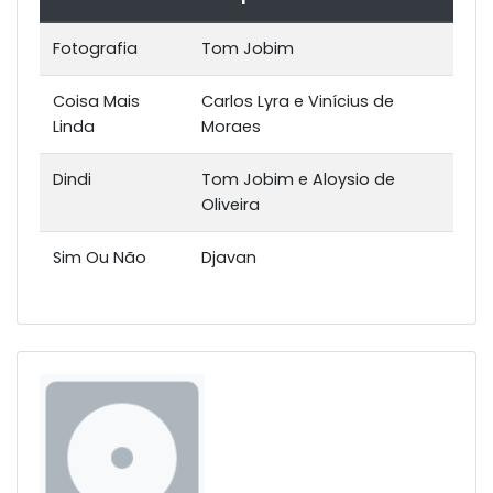
Fotografia
Tom Jobim
Coisa Mais
Carlos Lyra e Vinícius de
Linda
Moraes
Dindi
Tom Jobim e Aloysio de
Oliveira
Sim Ou Não
Djavan