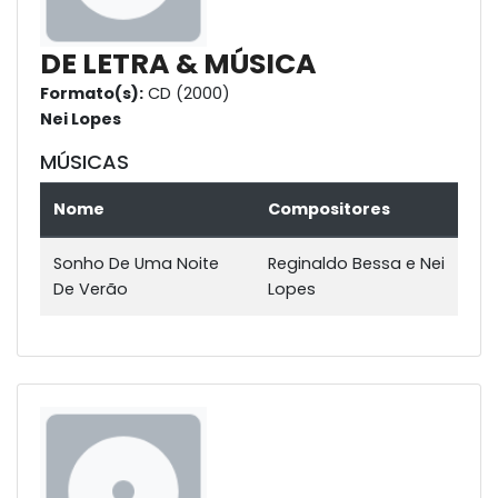
DE LETRA & MÚSICA
Formato(s):
CD (2000)
Nei Lopes
MÚSICAS
Nome
Compositores
Sonho De Uma Noite
Reginaldo Bessa e Nei
De Verão
Lopes