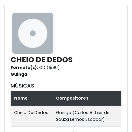
CHEIO DE DEDOS
Formato(s):
CD (1996)
Guinga
MÚSICAS
Nome
Compositores
Cheio De Dedos
Guinga (Carlos Althier de
Souza Lemos Escobar)