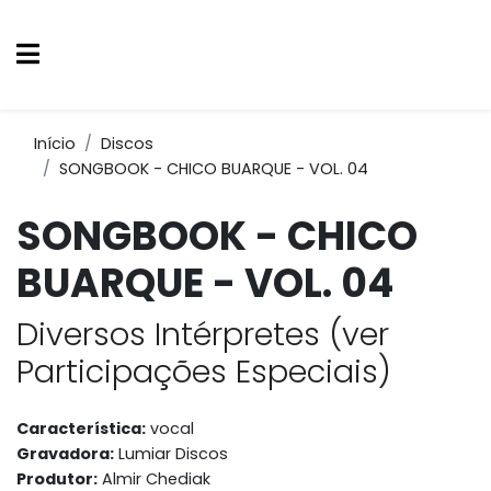
Início
Discos
SONGBOOK - CHICO BUARQUE - VOL. 04
SONGBOOK - CHICO
BUARQUE - VOL. 04
Diversos Intérpretes (ver
Participações Especiais)
Característica:
vocal
Gravadora:
Lumiar Discos
Produtor:
Almir Chediak