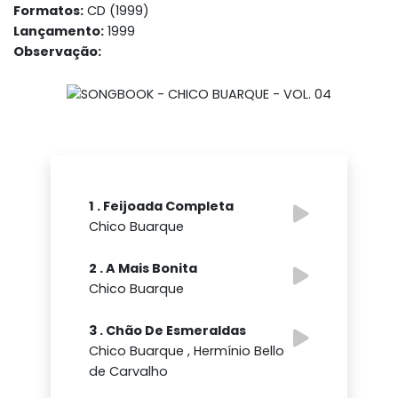
Formatos:
CD (1999)
Lançamento:
1999
Observação:
1 . Feijoada Completa
Chico Buarque
2 . A Mais Bonita
Chico Buarque
3 . Chão De Esmeraldas
Chico Buarque , Hermínio Bello
de Carvalho