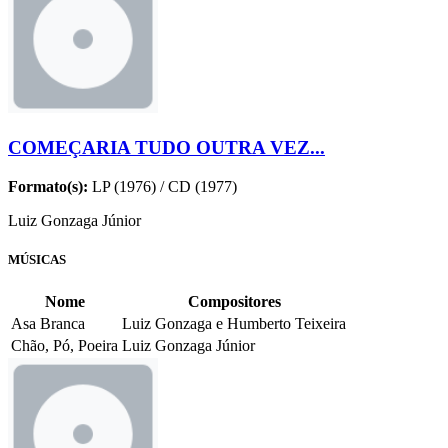
COMEÇARIA TUDO OUTRA VEZ...
Formato(s):
LP (1976) / CD (1977)
Luiz Gonzaga Júnior
MÚSICAS
Nome
Compositores
Asa Branca
Luiz Gonzaga e Humberto Teixeira
Chão, Pó, Poeira
Luiz Gonzaga Júnior