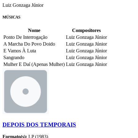
Luiz Gonzaga Júnior
MÚSICAS
Nome
Compositores
Ponto De Interrogação
Luiz Gonzaga Júnior
A Marcha Do Povo Doido
Luiz Gonzaga Júnior
E Vamos À Luta
Luiz Gonzaga Júnior
Sangrando
Luiz Gonzaga Júnior
Mulher E Daí (Apenas Mulher)
Luiz Gonzaga Júnior
DEPOIS DOS TEMPORAIS
Formato(s):
LP (1983)