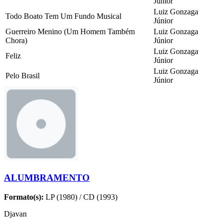
Júnior
Luiz Gonzaga
Todo Boato Tem Um Fundo Musical
Júnior
Guerreiro Menino (Um Homem Também
Luiz Gonzaga
Chora)
Júnior
Luiz Gonzaga
Feliz
Júnior
Luiz Gonzaga
Pelo Brasil
Júnior
ALUMBRAMENTO
Formato(s):
LP (1980) / CD (1993)
Djavan