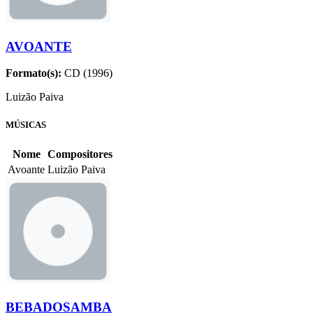
AVOANTE
Formato(s):
CD (1996)
Luizão Paiva
MÚSICAS
Nome
Compositores
Avoante
Luizão Paiva
BEBADOSAMBA