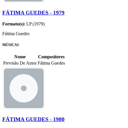
FÁTIMA GUEDES - 1979
Formato(s):
LP (1979)
Fátima Guedes
MÚSICAS
Nome
Compositores
Previsão De Amor
Fátima Guedes
FÁTIMA GUEDES - 1980