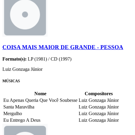
COISA MAIS MAIOR DE GRANDE - PESSOA
Formato(s):
LP (1981) / CD (1997)
Luiz Gonzaga Júnior
MÚSICAS
Nome
Compositores
Eu Apenas Queria Que Você Soubesse
Luiz Gonzaga Júnior
Santa Maravilha
Luiz Gonzaga Júnior
Mergulho
Luiz Gonzaga Júnior
Eu Entrego A Deus
Luiz Gonzaga Júnior