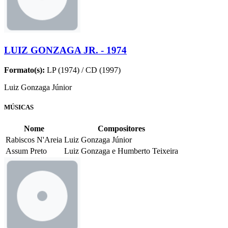
LUIZ GONZAGA JR. - 1974
Formato(s):
LP (1974) / CD (1997)
Luiz Gonzaga Júnior
MÚSICAS
Nome
Compositores
Rabiscos N'Areia
Luiz Gonzaga Júnior
Assum Preto
Luiz Gonzaga e Humberto Teixeira