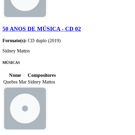
50 ANOS DE MÚSICA - CD 02
Formato(s):
CD duplo (2019)
Sidney Mattos
MÚSICAS
Nome
Compositores
Quebra Mar
Sidney Mattos