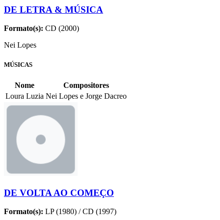
DE LETRA & MÚSICA
Formato(s):
CD (2000)
Nei Lopes
MÚSICAS
Nome
Compositores
Loura Luzia
Nei Lopes e Jorge Dacreo
DE VOLTA AO COMEÇO
Formato(s):
LP (1980) / CD (1997)