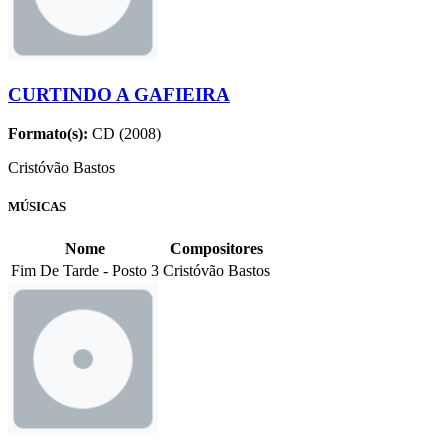
CURTINDO A GAFIEIRA
Formato(s):
CD (2008)
Cristóvão Bastos
MÚSICAS
Nome
Compositores
Fim De Tarde - Posto 3
Cristóvão Bastos