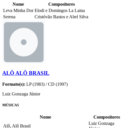
Nome
Compositores
Leva Minha Dor
Elodi e Domingos La Laina
Serena
Cristóvão Bastos e Abel Silva
ALÔ ALÔ BRASIL
Formato(s):
LP (1983) / CD (1997)
Luiz Gonzaga Júnior
MÚSICAS
Nome
Compositores
Luiz Gonzaga
Alô, Alô Brasil