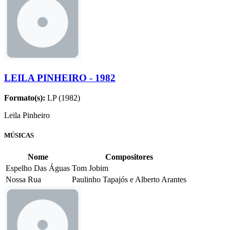
LEILA PINHEIRO - 1982
Formato(s):
LP (1982)
Leila Pinheiro
MÚSICAS
Nome
Compositores
Espelho Das Águas
Tom Jobim
Nossa Rua
Paulinho Tapajós e Alberto Arantes