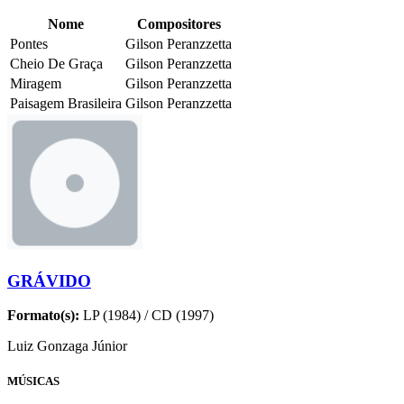
Nome
Compositores
Pontes
Gilson Peranzzetta
Cheio De Graça
Gilson Peranzzetta
Miragem
Gilson Peranzzetta
Paisagem Brasileira
Gilson Peranzzetta
GRÁVIDO
Formato(s):
LP (1984) / CD (1997)
Luiz Gonzaga Júnior
MÚSICAS