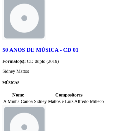
50 ANOS DE MÚSICA - CD 01
Formato(s):
CD duplo (2019)
Sidney Mattos
MÚSICAS
Nome
Compositores
A Minha Canoa
Sidney Mattos e Luiz Alfredo Milleco