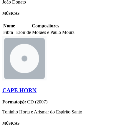
João Donato
MÚSICAS
Nome
Compositores
Fibra
Eloir de Moraes e Paulo Moura
CAPE HORN
Formato(s):
CD (2007)
Toninho Horta e Arismar do Espírito Santo
MÚSICAS