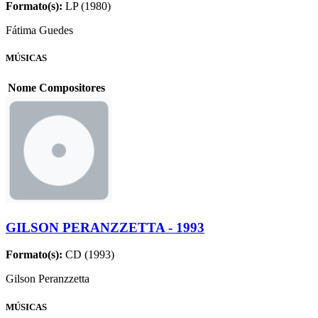
Formato(s):
LP (1980)
Fátima Guedes
MÚSICAS
Nome
Compositores
GILSON PERANZZETTA - 1993
Formato(s):
CD (1993)
Gilson Peranzzetta
MÚSICAS