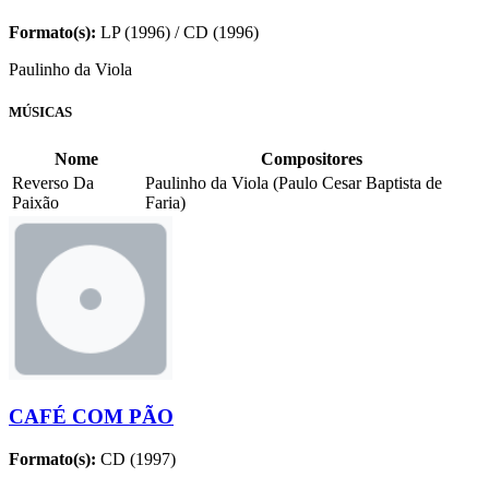
Formato(s):
LP (1996) / CD (1996)
Paulinho da Viola
MÚSICAS
Nome
Compositores
Reverso Da
Paulinho da Viola (Paulo Cesar Baptista de
Paixão
Faria)
CAFÉ COM PÃO
Formato(s):
CD (1997)