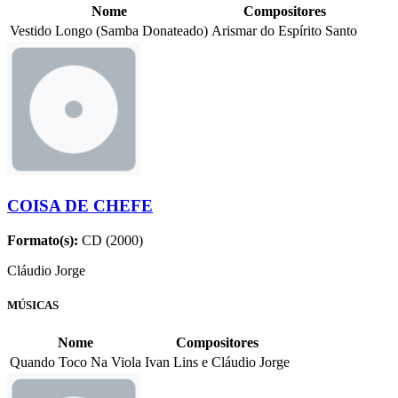
Nome
Compositores
Vestido Longo (Samba Donateado)
Arismar do Espírito Santo
COISA DE CHEFE
Formato(s):
CD (2000)
Cláudio Jorge
MÚSICAS
Nome
Compositores
Quando Toco Na Viola
Ivan Lins e Cláudio Jorge