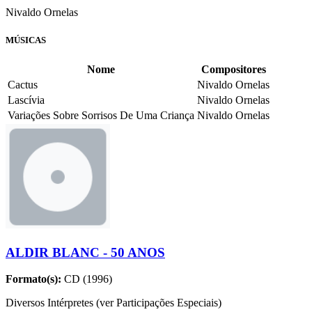
Nivaldo Ornelas
MÚSICAS
Nome
Compositores
Cactus
Nivaldo Ornelas
Lascívia
Nivaldo Ornelas
Variações Sobre Sorrisos De Uma Criança
Nivaldo Ornelas
ALDIR BLANC - 50 ANOS
Formato(s):
CD (1996)
Diversos Intérpretes (ver Participações Especiais)