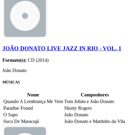
JOÃO DONATO LIVE JAZZ IN RIO - VOL. 1
Formato(s):
CD (2014)
João Donato
MÚSICAS
Nome
Compositores
Quando A Lembrança Me Vem
Tom Jobim e João Donato
Paradise Found
Shorty Rogers
O Sapo
João Donato
Suco De Maracujá
João Donato e Martinho da Vila