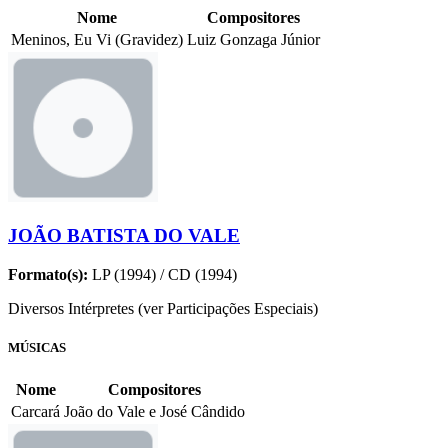
Nome
Compositores
Meninos, Eu Vi (Gravidez)
Luiz Gonzaga Júnior
JOÃO BATISTA DO VALE
Formato(s):
LP (1994) / CD (1994)
Diversos Intérpretes (ver Participações Especiais)
MÚSICAS
Nome
Compositores
Carcará
João do Vale e José Cândido