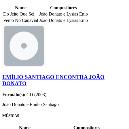
Nome
Compositores
Do Jeito Que Sei
João Donato e Lysias Enio
Vento No Canavial
João Donato e Lysias Enio
EMÍLIO SANTIAGO ENCONTRA JOÃO
DONATO
Formato(s):
CD (2003)
João Donato e Emílio Santiago
MÚSICAS
Nome
Compositores