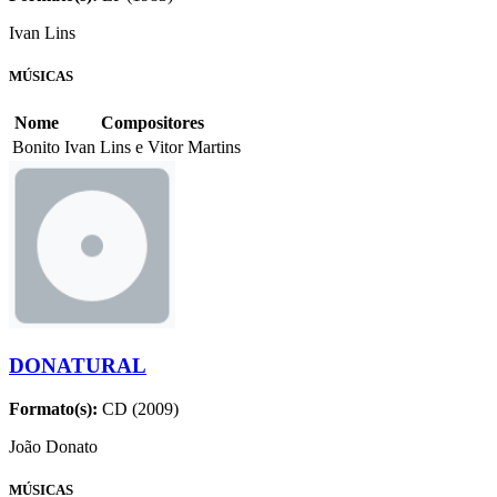
Ivan Lins
MÚSICAS
Nome
Compositores
Bonito
Ivan Lins e Vitor Martins
DONATURAL
Formato(s):
CD (2009)
João Donato
MÚSICAS