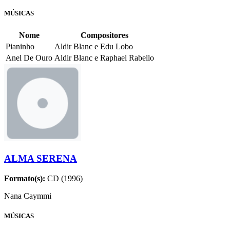
MÚSICAS
Nome
Compositores
Pianinho
Aldir Blanc e Edu Lobo
Anel De Ouro
Aldir Blanc e Raphael Rabello
ALMA SERENA
Formato(s):
CD (1996)
Nana Caymmi
MÚSICAS