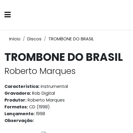
Início
Discos
TROMBONE DO BRASIL
TROMBONE DO BRASIL
Roberto Marques
Característica:
instrumental
Gravadora:
Rob Digital
Produtor:
Roberto Marques
Formatos:
CD (1998)
Lançamento:
1998
Observação: