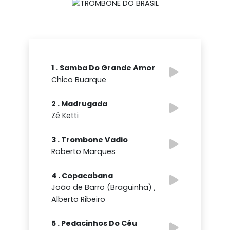
1 . Samba Do Grande Amor
Chico Buarque
2 . Madrugada
Zé Ketti
3 . Trombone Vadio
Roberto Marques
4 . Copacabana
João de Barro (Braguinha) ,
Alberto Ribeiro
5 . Pedacinhos Do Céu