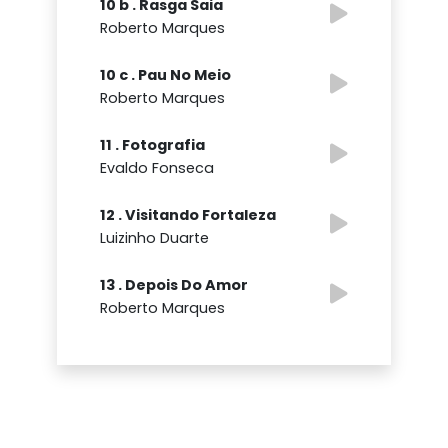
10 b . Rasga Saia
Roberto Marques
10 c . Pau No Meio
Roberto Marques
11 . Fotografia
Evaldo Fonseca
12 . Visitando Fortaleza
Luizinho Duarte
13 . Depois Do Amor
Roberto Marques