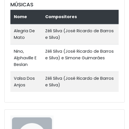
MÚSICAS
Nome
Compositores
Alegria De
Zéli Silva (José Ricardo de Barros
Mato
e Silva)
Nino,
Zéli Silva (José Ricardo de Barros
Alphaville E
e Silva) e Simone Guimarães
Beslan
Valsa Dos
Zéli Silva (José Ricardo de Barros
Anjos
e Silva)