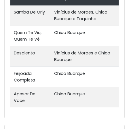
Samba De Orly
Vinícius de Moraes, Chico
Buarque e Toquinho
Quem Te Viu,
Chico Buarque
Quem Te Vê
Desalento
Vinícius de Moraes e Chico
Buarque
Feijoada
Chico Buarque
Completa
Apesar De
Chico Buarque
Você