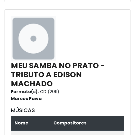
MEU SAMBA NO PRATO -
TRIBUTO A EDISON
MACHADO
Formato(s):
CD (2011)
Marcos Paiva
MÚSICAS
Nome
Compositores