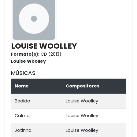
LOUISE WOOLLEY
Formato(s):
CD (2013)
Louise Woolley
MÚSICAS
Nome
Compositores
Bedido
Louise Woolley
Calma
Louise Woolley
Jotinha
Louise Woolley