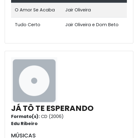
O Amor Se Acaba
Jair Oliveira
Tudo Certo
Jair Oliveira e Dom Beto
JÁ TÔ TE ESPERANDO
Formato(s):
CD (2006)
Edu Ribeiro
MÚSICAS