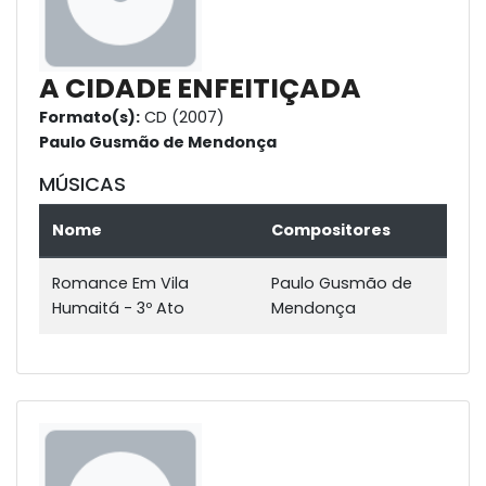
A CIDADE ENFEITIÇADA
Formato(s):
CD (2007)
Paulo Gusmão de Mendonça
MÚSICAS
Nome
Compositores
Romance Em Vila
Paulo Gusmão de
Humaitá - 3º Ato
Mendonça