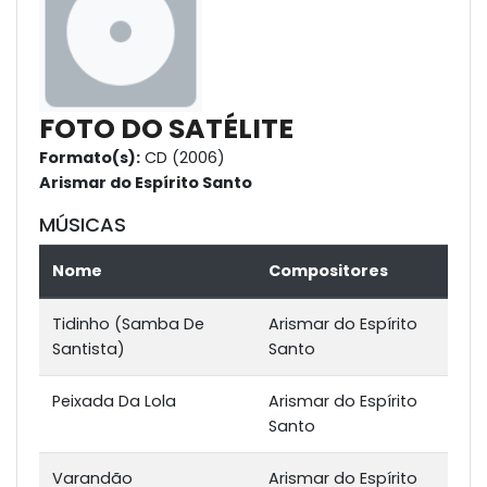
FOTO DO SATÉLITE
Formato(s):
CD (2006)
Arismar do Espírito Santo
MÚSICAS
Nome
Compositores
Tidinho (Samba De
Arismar do Espírito
Santista)
Santo
Peixada Da Lola
Arismar do Espírito
Santo
Varandão
Arismar do Espírito