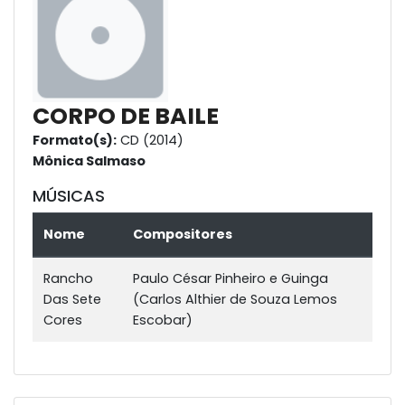
CORPO DE BAILE
Formato(s):
CD (2014)
Mônica Salmaso
MÚSICAS
Nome
Compositores
Rancho
Paulo César Pinheiro e Guinga
Das Sete
(Carlos Althier de Souza Lemos
Cores
Escobar)