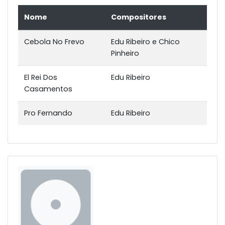
Nome
Compositores
Cebola No Frevo
Edu Ribeiro e Chico
Pinheiro
El Rei Dos
Edu Ribeiro
Casamentos
Pro Fernando
Edu Ribeiro