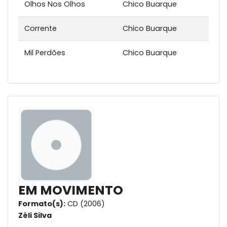
Olhos Nos Olhos
Chico Buarque
Corrente
Chico Buarque
Mil Perdões
Chico Buarque
EM MOVIMENTO
Formato(s):
CD (2006)
Zéli Silva