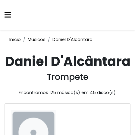
Início
Músicos
Daniel D'Alcântara
Daniel D'Alcântara
Trompete
Encontramos 125 música(s) em 45 disco(s).