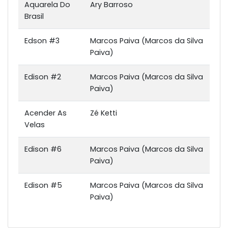
Aquarela Do
Ary Barroso
Brasil
Edson #3
Marcos Paiva (Marcos da Silva
Paiva)
Edison #2
Marcos Paiva (Marcos da Silva
Paiva)
Acender As
Zé Ketti
Velas
Edison #6
Marcos Paiva (Marcos da Silva
Paiva)
Edison #5
Marcos Paiva (Marcos da Silva
Paiva)