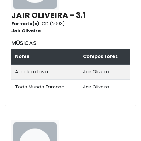
JAIR OLIVEIRA - 3.1
Formato(s):
CD (2003)
Jair Oliveira
MÚSICAS
Nome
Compositores
A Ladeira Leva
Jair Oliveira
Todo Mundo Famoso
Jair Oliveira