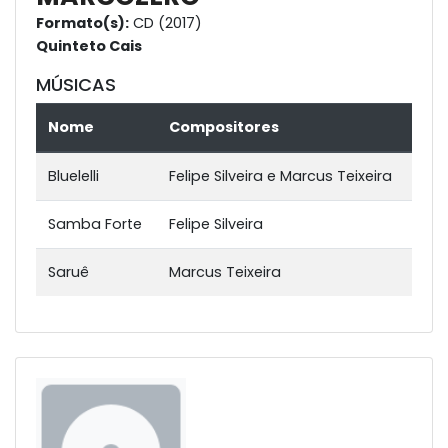
Formato(s):
CD (2017)
Quinteto Cais
MÚSICAS
Nome
Compositores
Bluelelli
Felipe Silveira e Marcus Teixeira
Samba Forte
Felipe Silveira
Saruê
Marcus Teixeira