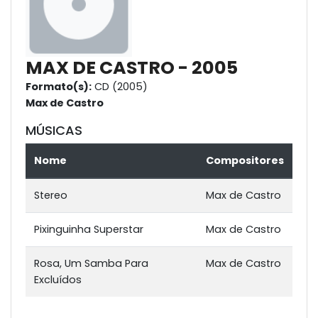
MAX DE CASTRO - 2005
Formato(s):
CD (2005)
Max de Castro
MÚSICAS
Nome
Compositores
Stereo
Max de Castro
Pixinguinha Superstar
Max de Castro
Rosa, Um Samba Para
Max de Castro
Excluídos