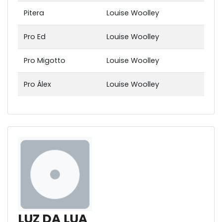
Pitera
Louise Woolley
Pro Ed
Louise Woolley
Pro Migotto
Louise Woolley
Pro Álex
Louise Woolley
LUZ DA LUA