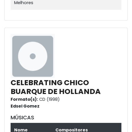
Melhores
CELEBRATING CHICO
BUARQUE DE HOLLANDA
Formato(s):
CD (1998)
Edsel Gomez
MÚSICAS
Nome
Compositores