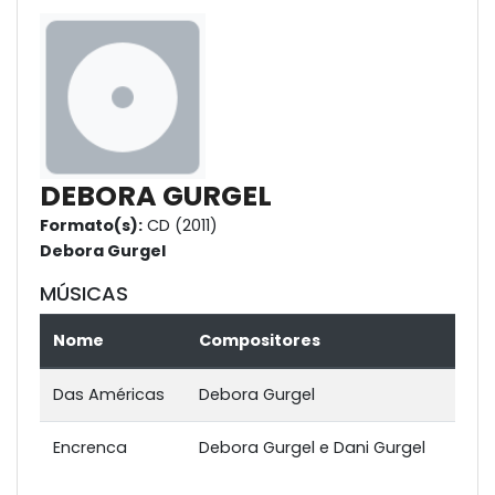
DEBORA GURGEL
Formato(s):
CD (2011)
Debora Gurgel
MÚSICAS
Nome
Compositores
Das Américas
Debora Gurgel
Encrenca
Debora Gurgel e Dani Gurgel