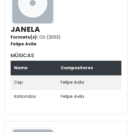
JANELA
Formato(s):
CD (2003)
Felipe Avila
MÚSICAS
Nome
Compositores
Cep
Felipe Avila
Kationdos
Felipe Avila