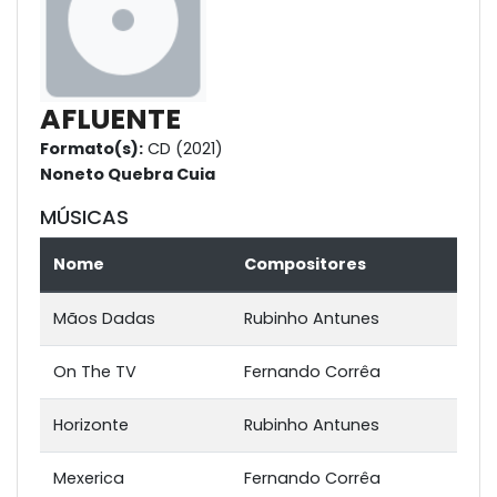
AFLUENTE
Formato(s):
CD (2021)
Noneto Quebra Cuia
MÚSICAS
Nome
Compositores
Mãos Dadas
Rubinho Antunes
On The TV
Fernando Corrêa
Horizonte
Rubinho Antunes
Mexerica
Fernando Corrêa