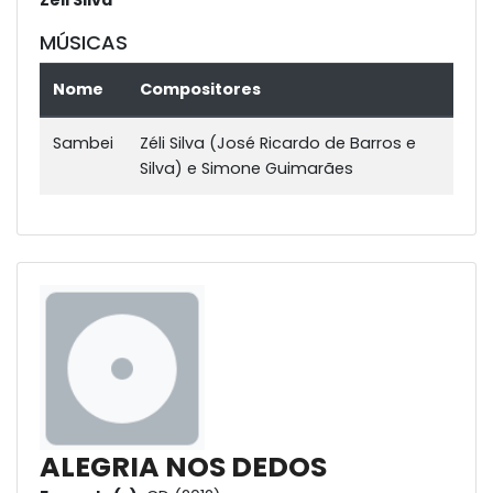
Zéli Silva
MÚSICAS
Nome
Compositores
Sambei
Zéli Silva (José Ricardo de Barros e
Silva) e Simone Guimarães
ALEGRIA NOS DEDOS