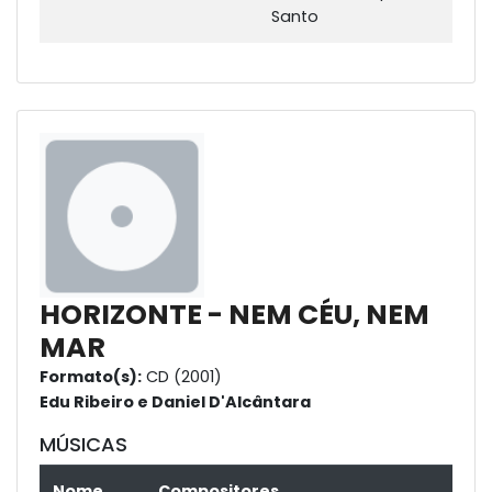
Santo
HORIZONTE - NEM CÉU, NEM
MAR
Formato(s):
CD (2001)
Edu Ribeiro e Daniel D'Alcântara
MÚSICAS
Nome
Compositores