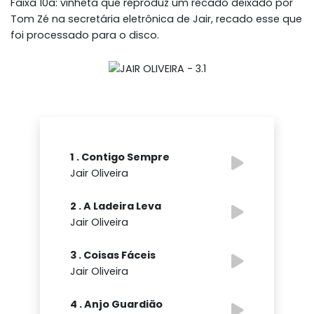
Faixa 10a: vinheta que reproduz um recado deixado por
Tom Zé na secretária eletrônica de Jair, recado esse que
foi processado para o disco.
1 . Contigo Sempre
Jair Oliveira
2 . A Ladeira Leva
Jair Oliveira
3 . Coisas Fáceis
Jair Oliveira
4 . Anjo Guardião