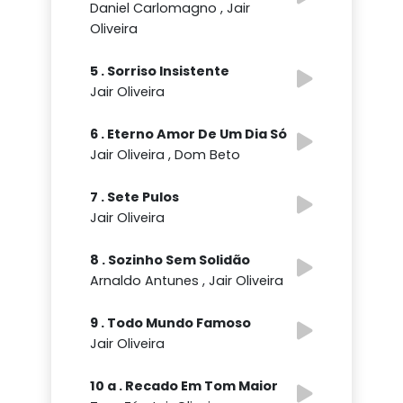
Daniel Carlomagno , Jair
Oliveira
5 . Sorriso Insistente
Jair Oliveira
6 . Eterno Amor De Um Dia Só
Jair Oliveira , Dom Beto
7 . Sete Pulos
Jair Oliveira
8 . Sozinho Sem Solidão
Arnaldo Antunes , Jair Oliveira
9 . Todo Mundo Famoso
Jair Oliveira
10 a . Recado Em Tom Maior