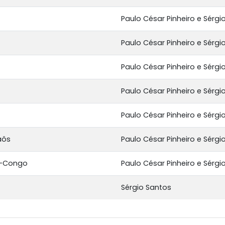
Paulo César Pinheiro e Sérgi
Paulo César Pinheiro e Sérgi
Paulo César Pinheiro e Sérgi
Paulo César Pinheiro e Sérgi
Paulo César Pinheiro e Sérgi
aôs
Paulo César Pinheiro e Sérgi
o-Congo
Paulo César Pinheiro e Sérgi
Sérgio Santos