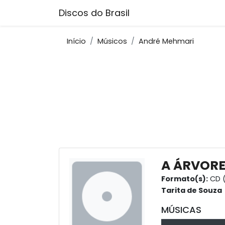
Discos do Brasil
Início
Músicos
André Mehmari
A ÁRVORE
Formato(s):
CD (
Tarita de Souza
MÚSICAS