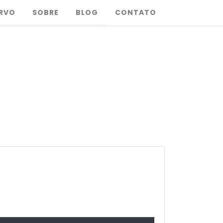
RVO
SOBRE
BLOG
CONTATO