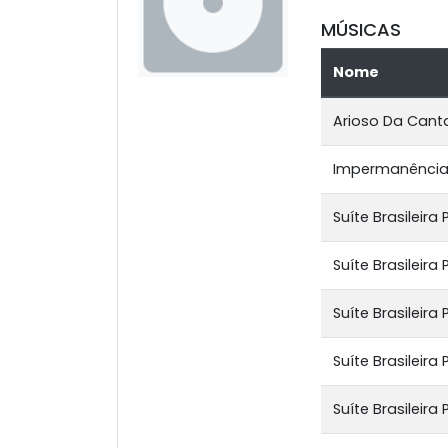
MÚSICAS
Nome
Arioso Da Cant
Impermanênci
Suíte Brasileira
Suíte Brasileir
Suíte Brasileira
Suíte Brasileira
Suíte Brasileira