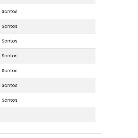
o Santos
o Santos
o Santos
o Santos
o Santos
o Santos
o Santos