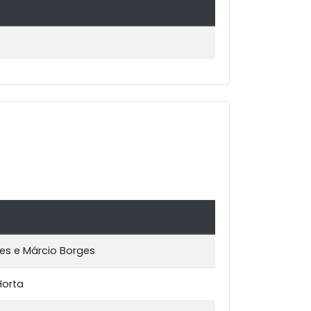
es e Márcio Borges
Horta