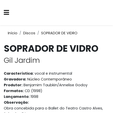
Início
Discos
SOPRADOR DE VIDRO
SOPRADOR DE VIDRO
Gil Jardim
Característica:
vocal e instrumental
Gravadora:
Núcleo Contemporâneo
Produtor:
Benjamim Taubkin/Annelise Godoy
Formatos:
CD (1998)
Lançamento:
1998
Observação:
Obra concebida para o Ballet do Teatro Castro Alves,