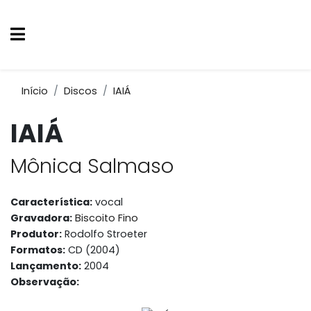
Início
Discos
IAIÁ
IAIÁ
Mônica Salmaso
Característica:
vocal
Gravadora:
Biscoito Fino
Produtor:
Rodolfo Stroeter
Formatos:
CD (2004)
Lançamento:
2004
Observação: