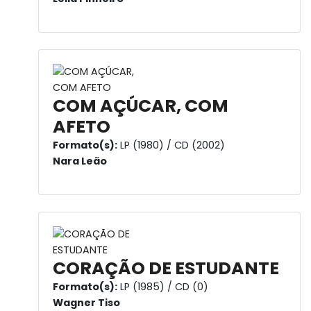
COM AÇÚCAR, COM
AFETO
Formato(s):
LP (1980) / CD (2002)
Nara Leão
CORAÇÃO DE ESTUDANTE
Formato(s):
LP (1985) / CD (0)
Wagner Tiso