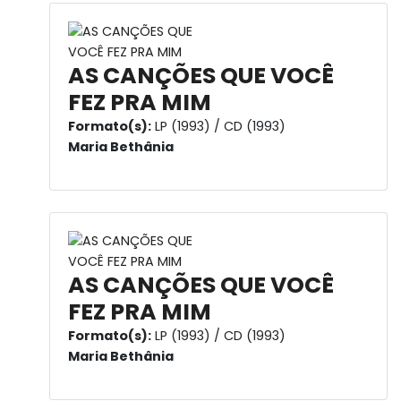
AS CANÇÕES QUE VOCÊ
FEZ PRA MIM
Formato(s):
LP (1993) / CD (1993)
Maria Bethânia
AS CANÇÕES QUE VOCÊ
FEZ PRA MIM
Formato(s):
LP (1993) / CD (1993)
Maria Bethânia