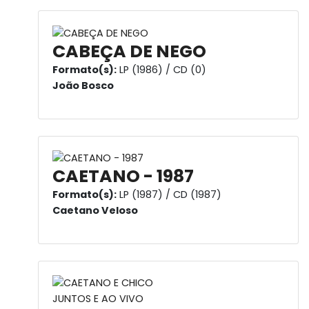
CABEÇA DE NEGO
Formato(s):
LP (1986) / CD (0)
João Bosco
CAETANO - 1987
Formato(s):
LP (1987) / CD (1987)
Caetano Veloso