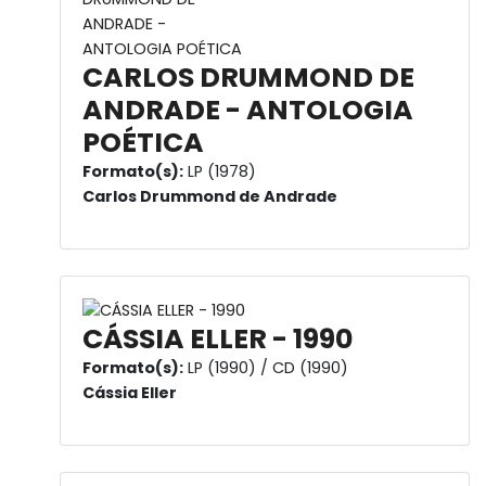
CARLOS DRUMMOND DE
ANDRADE - ANTOLOGIA
POÉTICA
Formato(s):
LP (1978)
Carlos Drummond de Andrade
CÁSSIA ELLER - 1990
Formato(s):
LP (1990) / CD (1990)
Cássia Eller