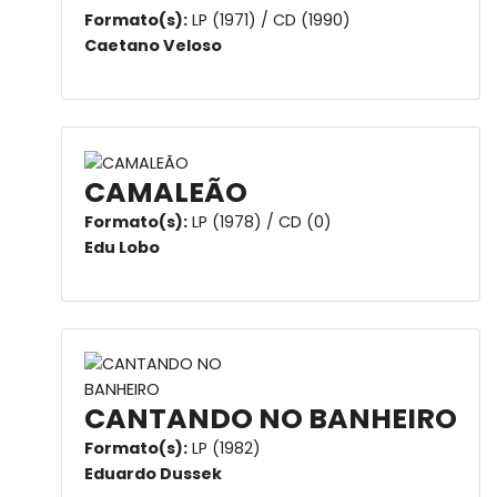
Formato(s):
LP (1971) / CD (1990)
Caetano Veloso
CAMALEÃO
Formato(s):
LP (1978) / CD (0)
Edu Lobo
CANTANDO NO BANHEIRO
Formato(s):
LP (1982)
Eduardo Dussek