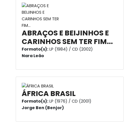
ABRAÇOS E BEIJINHOS E
CARINHOS SEM TER FIM...
Formato(s):
LP (1984) / CD (2002)
Nara Leão
ÁFRICA BRASIL
Formato(s):
LP (1976) / CD (2001)
Jorge Ben (Benjor)