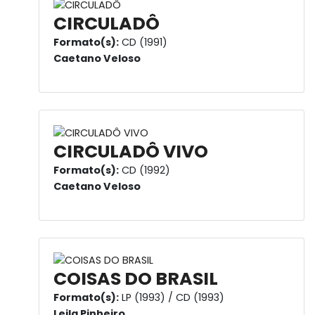
CIRCULADÔ
Formato(s):
CD (1991)
Caetano Veloso
CIRCULADÔ VIVO
Formato(s):
CD (1992)
Caetano Veloso
COISAS DO BRASIL
Formato(s):
LP (1993) / CD (1993)
Leila Pinheiro