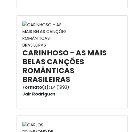
CARINHOSO - AS MAIS
BELAS CANÇÕES
ROMÂNTICAS
BRASILEIRAS
Formato(s):
LP (1993)
Jair Rodrigues