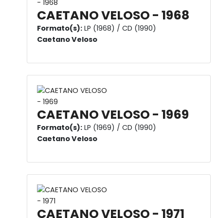
CAETANO VELOSO - 1968
Formato(s):
LP (1968) / CD (1990)
Caetano Veloso
CAETANO VELOSO - 1969
Formato(s):
LP (1969) / CD (1990)
Caetano Veloso
CAETANO VELOSO - 1971