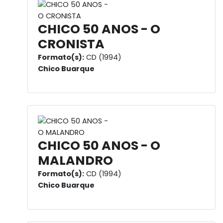
CHICO 50 ANOS - O
CRONISTA
Formato(s):
CD (1994)
Chico Buarque
CHICO 50 ANOS - O
MALANDRO
Formato(s):
CD (1994)
Chico Buarque