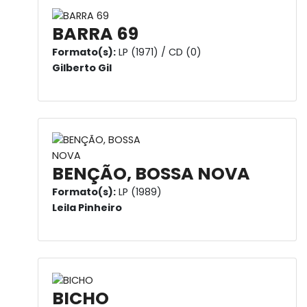
BARRA 69
Formato(s):
LP (1971) / CD (0)
Gilberto Gil
BENÇÃO, BOSSA NOVA
Formato(s):
LP (1989)
Leila Pinheiro
BICHO