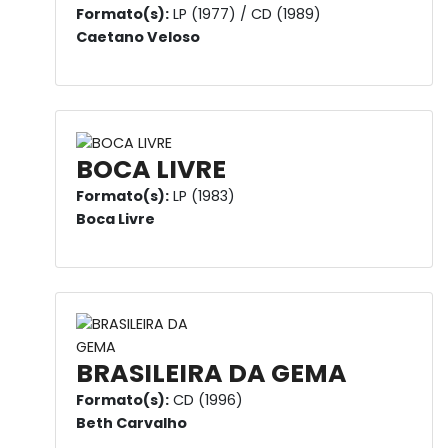
Formato(s):
LP (1977) / CD (1989)
Caetano Veloso
BOCA LIVRE
Formato(s):
LP (1983)
Boca Livre
BRASILEIRA DA GEMA
Formato(s):
CD (1996)
Beth Carvalho