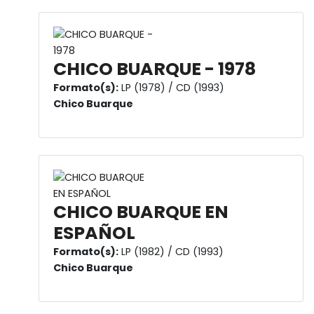
CHICO BUARQUE - 1978
Formato(s):
LP (1978) / CD (1993)
Chico Buarque
CHICO BUARQUE EN
ESPAÑOL
Formato(s):
LP (1982) / CD (1993)
Chico Buarque