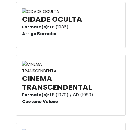
CIDADE OCULTA
Formato(s):
LP (1986)
Arrigo Barnabé
CINEMA
TRANSCENDENTAL
Formato(s):
LP (1979) / CD (1989)
Caetano Veloso