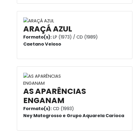
ARAÇÁ AZUL
Formato(s):
LP (1973) / CD (1989)
Caetano Veloso
AS APARÊNCIAS
ENGANAM
Formato(s):
CD (1993)
Ney Matogrosso e Grupo Aquarela Carioca