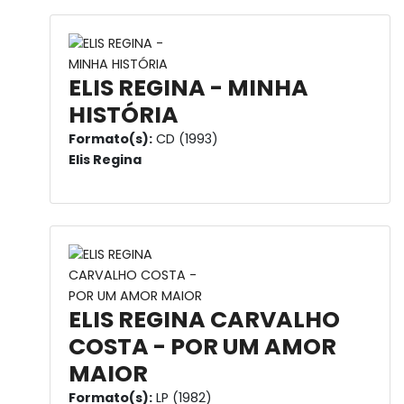
ELIS REGINA - MINHA
HISTÓRIA
Formato(s):
CD (1993)
Elis Regina
ELIS REGINA CARVALHO
COSTA - POR UM AMOR
MAIOR
Formato(s):
LP (1982)