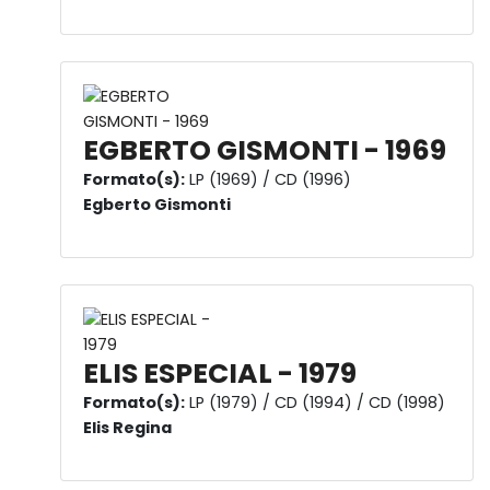
EGBERTO GISMONTI - 1969
Formato(s):
LP (1969) / CD (1996)
Egberto Gismonti
ELIS ESPECIAL - 1979
Formato(s):
LP (1979) / CD (1994) / CD (1998)
Elis Regina