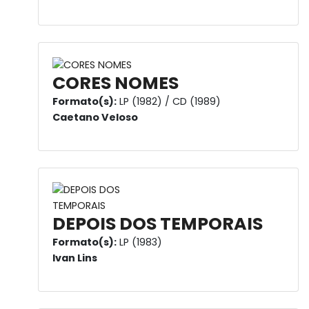
CORES NOMES
Formato(s):
LP (1982) / CD (1989)
Caetano Veloso
DEPOIS DOS TEMPORAIS
Formato(s):
LP (1983)
Ivan Lins