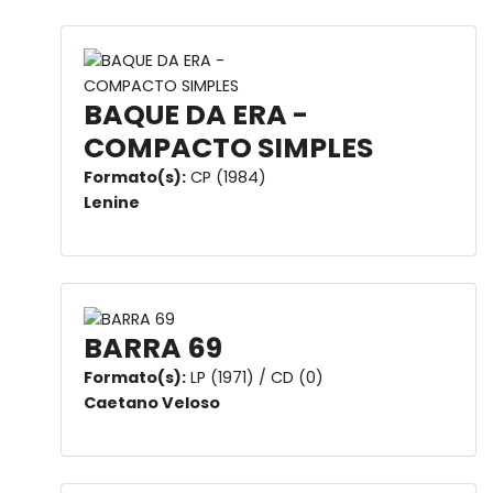
BAQUE DA ERA -
COMPACTO SIMPLES
Formato(s):
CP (1984)
Lenine
BARRA 69
Formato(s):
LP (1971) / CD (0)
Caetano Veloso