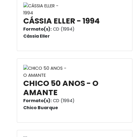
CÁSSIA ELLER - 1994
Formato(s):
CD (1994)
Cássia Eller
CHICO 50 ANOS - O
AMANTE
Formato(s):
CD (1994)
Chico Buarque