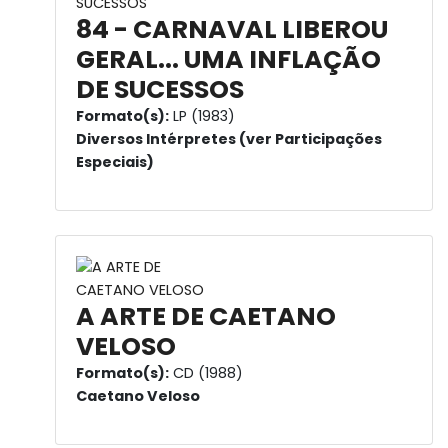
84 - CARNAVAL LIBEROU
GERAL... UMA INFLAÇÃO
DE SUCESSOS
Formato(s):
LP (1983)
Diversos Intérpretes (ver Participações
Especiais)
A ARTE DE CAETANO
VELOSO
Formato(s):
CD (1988)
Caetano Veloso