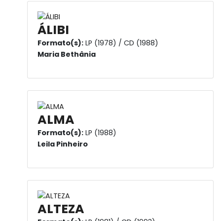
ÁLIBI
Formato(s):
LP (1978) / CD (1988)
Maria Bethânia
ALMA
Formato(s):
LP (1988)
Leila Pinheiro
ALTEZA