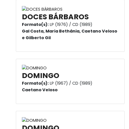
DOCES BÁRBAROS
Formato(s):
LP (1976) / CD (1989)
Gal Costa, Maria Bethânia, Caetano Veloso
e Gilberto Gil
DOMINGO
Formato(s):
LP (1967) / CD (1989)
Caetano Veloso
DOMINGO