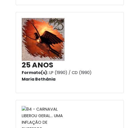
25 ANOS
Formato(s):
LP (1990) / CD (1990)
Maria Bethânia