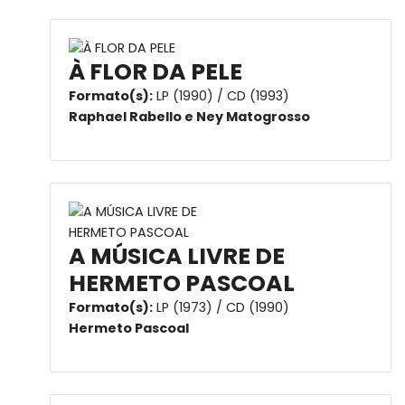
À FLOR DA PELE
Formato(s):
LP (1990) / CD (1993)
Raphael Rabello e Ney Matogrosso
A MÚSICA LIVRE DE
HERMETO PASCOAL
Formato(s):
LP (1973) / CD (1990)
Hermeto Pascoal