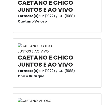
CAETANO E CHICO
JUNTOS E AO VIVO
Formato(s):
LP (1972) / CD (1988)
Caetano Veloso
CAETANO E CHICO
JUNTOS E AO VIVO
Formato(s):
LP (1972) / CD (1988)
Chico Buarque