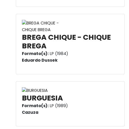
BREGA CHIQUE - CHIQUE
BREGA
Formato(s):
LP (1984)
Eduardo Dussek
BURGUESIA
Formato(s):
LP (1989)
Cazuza