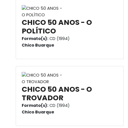
CHICO 50 ANOS - O
POLÍTICO
Formato(s):
CD (1994)
Chico Buarque
CHICO 50 ANOS - O
TROVADOR
Formato(s):
CD (1994)
Chico Buarque