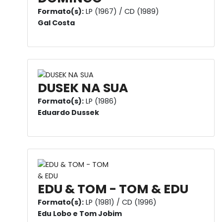
Formato(s):
LP (1967) / CD (1989)
Gal Costa
DUSEK NA SUA
Formato(s):
LP (1986)
Eduardo Dussek
EDU & TOM - TOM & EDU
Formato(s):
LP (1981) / CD (1996)
Edu Lobo e Tom Jobim