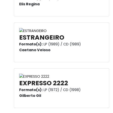
Elis Regina
ESTRANGEIRO
Formato(s):
LP (1989) / CD (1989)
Caetano Veloso
EXPRESSO 2222
Formato(s):
LP (1972) / CD (1998)
Gilberto Gil