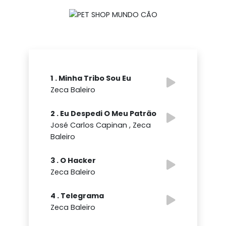
1 . Minha Tribo Sou Eu
Zeca Baleiro
2 . Eu Despedi O Meu Patrão
José Carlos Capinan , Zeca
Baleiro
3 . O Hacker
Zeca Baleiro
4 . Telegrama
Zeca Baleiro