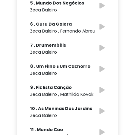
5 . Mundo Dos Negócios
Zeca Baleiro
6 . Guru Da Galera
Zeca Baleiro , Fernando Abreu
7 . Drumembêis
Zeca Baleiro
8 . Um Filho E Um Cachorro
Zeca Baleiro
9 . Fiz Esta Canção
Zeca Baleiro , Mathilda Kovak
10 . As Meninas Dos Jardins
Zeca Baleiro
11 . Mundo Cão