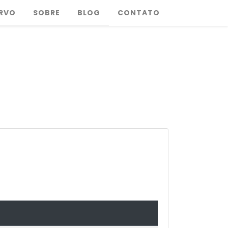
RVO
SOBRE
BLOG
CONTATO