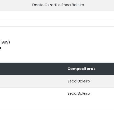
Dante Ozzetti e Zeca Baleiro
1999)
l
Compositores
Zeca Baleiro
Zeca Baleiro