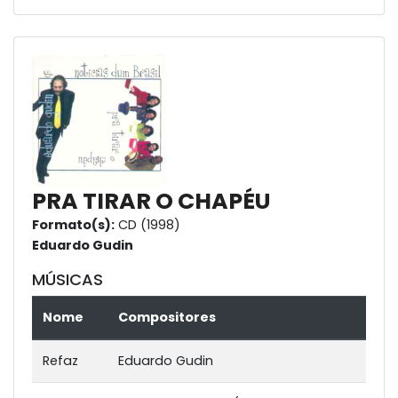
PRA TIRAR O CHAPÉU
Formato(s):
CD (1998)
Eduardo Gudin
MÚSICAS
Nome
Compositores
Refaz
Eduardo Gudin