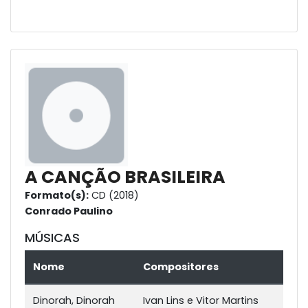
A CANÇÃO BRASILEIRA
Formato(s):
CD (2018)
Conrado Paulino
MÚSICAS
Nome
Compositores
Dinorah, Dinorah
Ivan Lins e Vitor Martins