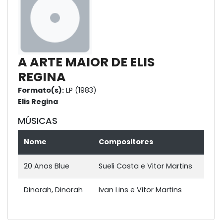
A ARTE MAIOR DE ELIS
REGINA
Formato(s):
LP (1983)
Elis Regina
MÚSICAS
Nome
Compositores
20 Anos Blue
Sueli Costa e Vitor Martins
Dinorah, Dinorah
Ivan Lins e Vitor Martins