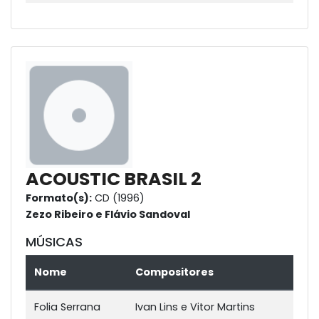
ACOUSTIC BRASIL 2
Formato(s):
CD (1996)
Zezo Ribeiro e Flávio Sandoval
MÚSICAS
Nome
Compositores
Folia Serrana
Ivan Lins e Vitor Martins