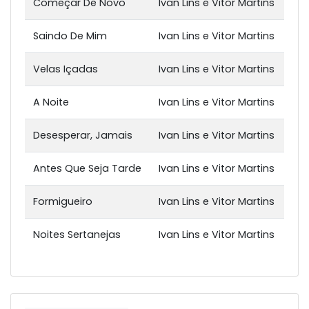
Começar De Novo
Ivan Lins e Vitor Martins
Saindo De Mim
Ivan Lins e Vitor Martins
Velas Içadas
Ivan Lins e Vitor Martins
A Noite
Ivan Lins e Vitor Martins
Desesperar, Jamais
Ivan Lins e Vitor Martins
Antes Que Seja Tarde
Ivan Lins e Vitor Martins
Formigueiro
Ivan Lins e Vitor Martins
Noites Sertanejas
Ivan Lins e Vitor Martins