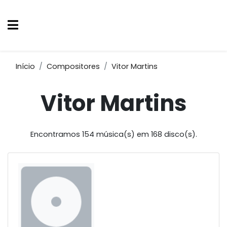
Início
Compositores
Vitor Martins
Vitor Martins
Encontramos 154 música(s) em 168 disco(s).