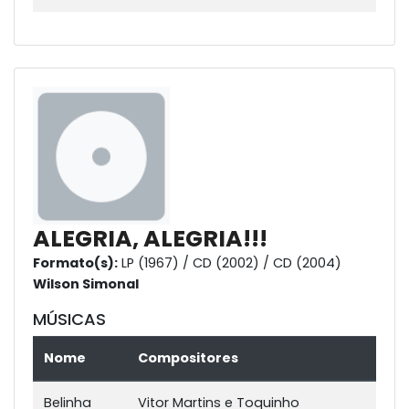
ALEGRIA, ALEGRIA!!!
Formato(s):
LP (1967) / CD (2002) / CD (2004)
Wilson Simonal
MÚSICAS
Nome
Compositores
Belinha
Vitor Martins e Toquinho