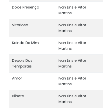
Doce Presença
Ivan Lins e Vitor
Martins
Vitoriosa
Ivan Lins e Vitor
Martins
Saindo De Mim
Ivan Lins e Vitor
Martins
Depois Dos
Ivan Lins e Vitor
Temporais
Martins
Amor
Ivan Lins e Vitor
Martins
Bilhete
Ivan Lins e Vitor
Martins