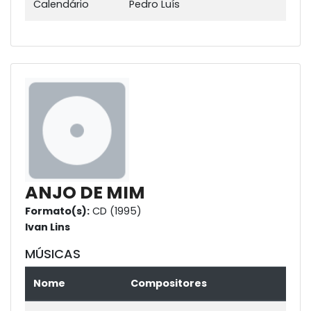
Calendário
Pedro Luís
ANJO DE MIM
Formato(s):
CD (1995)
Ivan Lins
MÚSICAS
Nome
Compositores