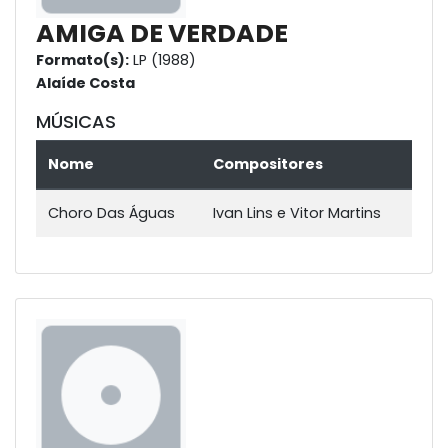
AMIGA DE VERDADE
Formato(s):
LP (1988)
Alaíde Costa
MÚSICAS
Nome
Compositores
Choro Das Águas
Ivan Lins e Vitor Martins