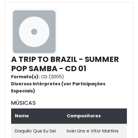
A TRIP TO BRAZIL - SUMMER
POP SAMBA - CD 01
Formato(s):
CD (2005)
Diversos Intérpretes (ver Participações
Especiais)
MÚSICAS
Nome
Compositores
Daquilo Que Eu Sei
Ivan Lins e Vitor Martins