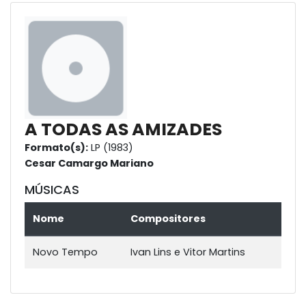
A TODAS AS AMIZADES
Formato(s):
LP (1983)
Cesar Camargo Mariano
MÚSICAS
Nome
Compositores
Novo Tempo
Ivan Lins e Vitor Martins