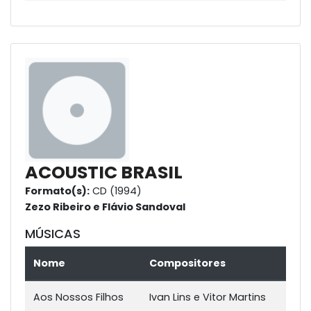
ACOUSTIC BRASIL
Formato(s):
CD (1994)
Zezo Ribeiro e Flávio Sandoval
MÚSICAS
Nome
Compositores
Aos Nossos Filhos
Ivan Lins e Vitor Martins