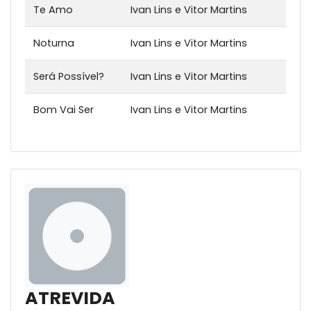
Te Amo
Ivan Lins e Vitor Martins
Noturna
Ivan Lins e Vitor Martins
Será Possível?
Ivan Lins e Vitor Martins
Bom Vai Ser
Ivan Lins e Vitor Martins
ATREVIDA