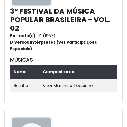
3º FESTIVAL DA MÚSICA
POPULAR BRASILEIRA - VOL.
02
Formato(s):
LP (1967)
Diversos Intérpretes (ver Participações
Especiais)
MÚSICAS
Nome
Compositores
Belinha
Vitor Martins e Toquinho