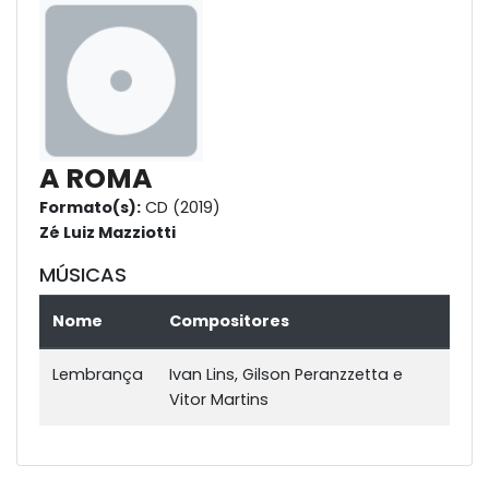
A ROMA
Formato(s):
CD (2019)
Zé Luiz Mazziotti
MÚSICAS
Nome
Compositores
Lembrança
Ivan Lins, Gilson Peranzzetta e
Vitor Martins