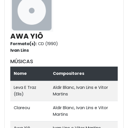
AWA YIÔ
Formato(s):
CD (1990)
Ivan Lins
MÚSICAS
Nome
Compositores
Leva E Traz
Aldir Blanc, Ivan Lins e Vitor
(Elis)
Martins
Clareou
Aldir Blanc, Ivan Lins e Vitor
Martins