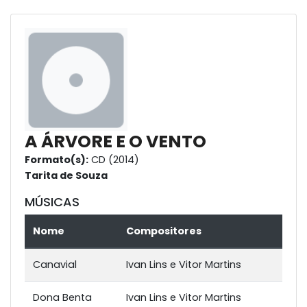
A ÁRVORE E O VENTO
Formato(s):
CD (2014)
Tarita de Souza
MÚSICAS
Nome
Compositores
Canavial
Ivan Lins e Vitor Martins
Dona Benta
Ivan Lins e Vitor Martins