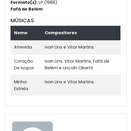
Formato(s):
LP (1986)
Fafá de Belém
MÚSICAS
Nome
Compositores
Atrevida
Ivan Lins e Vitor Martins
Coração
Ivan Lins, Vitor Martins, Fafá de
De Isopor
Belém e Lincoln Olivetti
Minha
Ivan Lins e Vitor Martins
Estrela