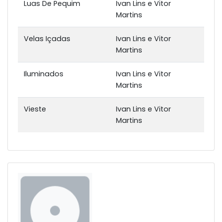
Luas De Pequim
Ivan Lins e Vitor
Martins
Velas Içadas
Ivan Lins e Vitor
Martins
Iluminados
Ivan Lins e Vitor
Martins
Vieste
Ivan Lins e Vitor
Martins