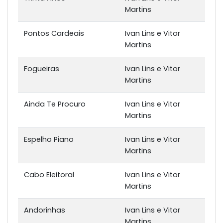
Martins
Pontos Cardeais
Ivan Lins e Vitor
Martins
Fogueiras
Ivan Lins e Vitor
Martins
Ainda Te Procuro
Ivan Lins e Vitor
Martins
Espelho Piano
Ivan Lins e Vitor
Martins
Cabo Eleitoral
Ivan Lins e Vitor
Martins
Andorinhas
Ivan Lins e Vitor
Martins