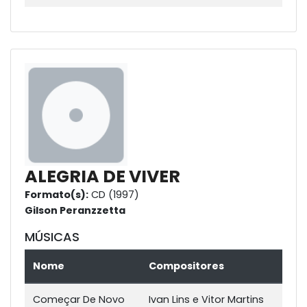
ALEGRIA DE VIVER
Formato(s):
CD (1997)
Gilson Peranzzetta
MÚSICAS
Nome
Compositores
Começar De Novo
Ivan Lins e Vitor Martins