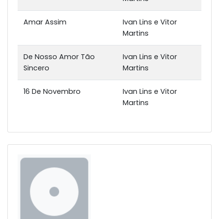
Amar Assim
Ivan Lins e Vitor
Martins
De Nosso Amor Tão
Ivan Lins e Vitor
Sincero
Martins
16 De Novembro
Ivan Lins e Vitor
Martins