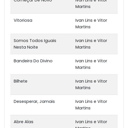
Martins
Vitoriosa
Ivan Lins e Vitor
Martins
Somos Todos Iguais
Ivan Lins e Vitor
Nesta Noite
Martins
Bandeira Do Divino
Ivan Lins e Vitor
Martins
Bilhete
Ivan Lins e Vitor
Martins
Desesperar, Jamais
Ivan Lins e Vitor
Martins
Abre Alas
Ivan Lins e Vitor