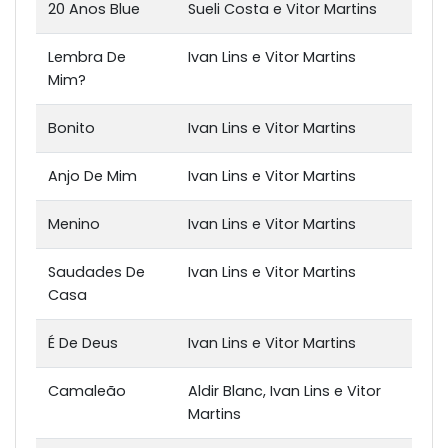
20 Anos Blue
Sueli Costa e Vitor Martins
Lembra De
Ivan Lins e Vitor Martins
Mim?
Bonito
Ivan Lins e Vitor Martins
Anjo De Mim
Ivan Lins e Vitor Martins
Menino
Ivan Lins e Vitor Martins
Saudades De
Ivan Lins e Vitor Martins
Casa
É De Deus
Ivan Lins e Vitor Martins
Camaleão
Aldir Blanc, Ivan Lins e Vitor
Martins