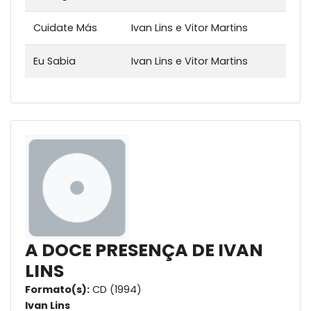
Cuidate Más
Ivan Lins e Vitor Martins
Eu Sabia
Ivan Lins e Vitor Martins
A DOCE PRESENÇA DE IVAN
LINS
Formato(s):
CD (1994)
Ivan Lins