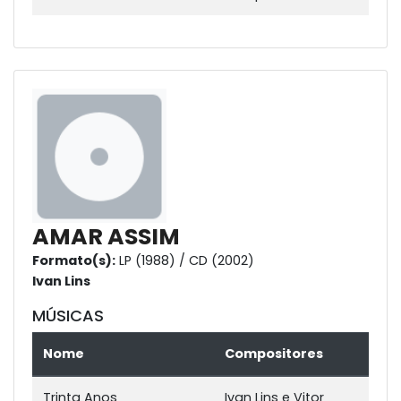
AMAR ASSIM
Formato(s):
LP (1988) / CD (2002)
Ivan Lins
MÚSICAS
Nome
Compositores
Trinta Anos
Ivan Lins e Vitor