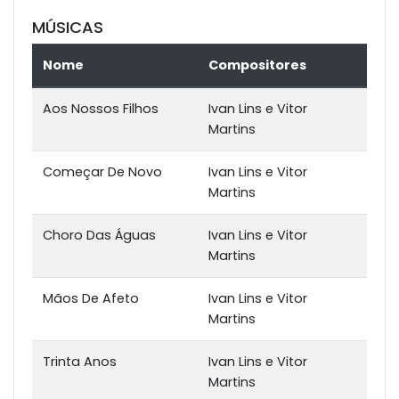
MÚSICAS
Nome
Compositores
Aos Nossos Filhos
Ivan Lins e Vitor
Martins
Começar De Novo
Ivan Lins e Vitor
Martins
Choro Das Águas
Ivan Lins e Vitor
Martins
Mãos De Afeto
Ivan Lins e Vitor
Martins
Trinta Anos
Ivan Lins e Vitor
Martins