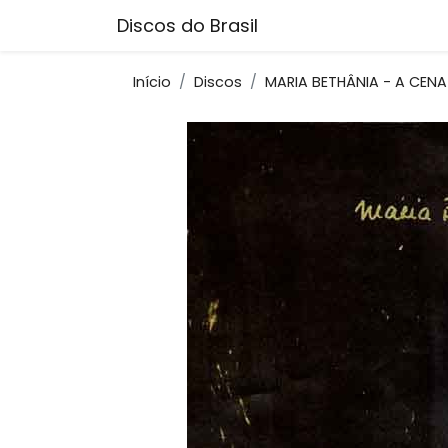
Discos do Brasil
Início
Discos
MARIA BETHÂNIA - A CEN