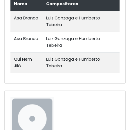
Nome
Compositores
Asa Branca
Luiz Gonzaga e Humberto
Teixeira
Asa Branca
Luiz Gonzaga e Humberto
Teixeira
Qui Nem
Luiz Gonzaga e Humberto
Jiló
Teixeira