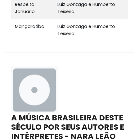
Respeita
Luiz Gonzaga e Humberto
Januário
Teixeira
Mangaratiba
Luiz Gonzaga e Humberto
Teixeira
A MÚSICA BRASILEIRA DESTE
SÉCULO POR SEUS AUTORES E
INTÉRPRETES - NARA LEÃO