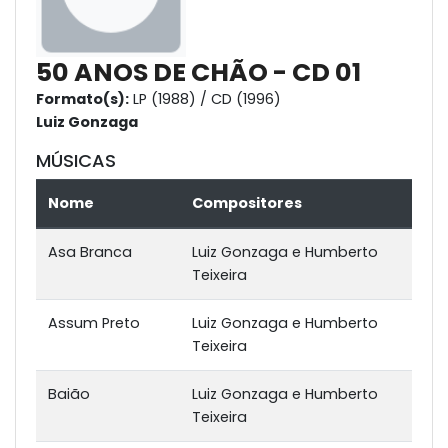
50 ANOS DE CHÃO - CD 01
Formato(s):
LP (1988) / CD (1996)
Luiz Gonzaga
MÚSICAS
Nome
Compositores
Asa Branca
Luiz Gonzaga e Humberto
Teixeira
Assum Preto
Luiz Gonzaga e Humberto
Teixeira
Baião
Luiz Gonzaga e Humberto
Teixeira