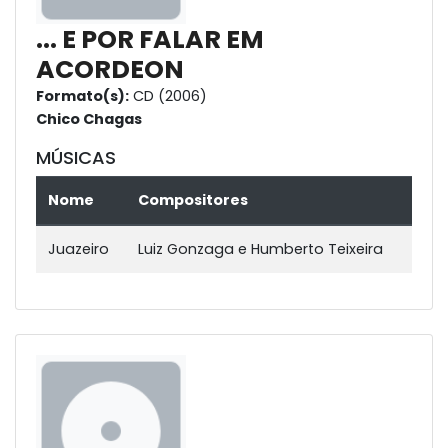
... E POR FALAR EM
ACORDEON
Formato(s):
CD (2006)
Chico Chagas
MÚSICAS
Nome
Compositores
Juazeiro
Luiz Gonzaga e Humberto Teixeira