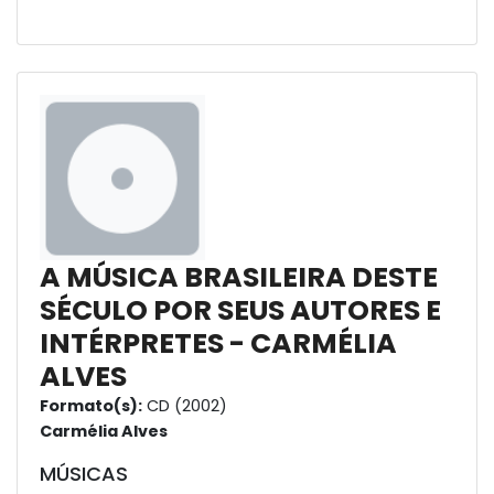
A MÚSICA BRASILEIRA DESTE
SÉCULO POR SEUS AUTORES E
INTÉRPRETES - CARMÉLIA
ALVES
Formato(s):
CD (2002)
Carmélia Alves
MÚSICAS