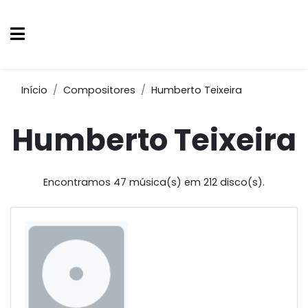
Início
Compositores
Humberto Teixeira
Humberto Teixeira
Encontramos 47 música(s) em 212 disco(s).