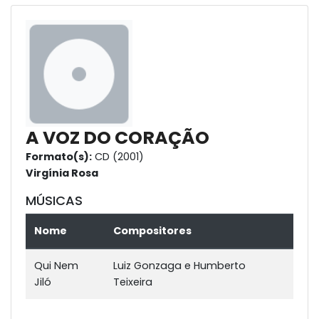
A VOZ DO CORAÇÃO
Formato(s):
CD (2001)
Virgínia Rosa
MÚSICAS
Nome
Compositores
Qui Nem
Luiz Gonzaga e Humberto
Jiló
Teixeira