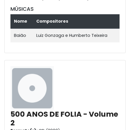
MÚSICAS
Nome
Compositores
Baião
Luiz Gonzaga e Humberto Teixeira
500 ANOS DE FOLIA - Volume
2