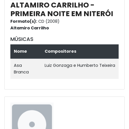
ALTAMIRO CARRILHO -
PRIMEIRA NOITE EM NITERÓI
Formato(s):
CD (2008)
Altamiro Carrilho
MÚSICAS
Nome
Compositores
Asa
Luiz Gonzaga e Humberto Teixeira
Branca