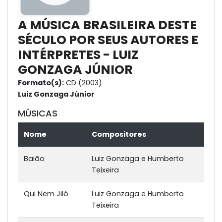
A MÚSICA BRASILEIRA DESTE
SÉCULO POR SEUS AUTORES E
INTÉRPRETES - LUIZ
GONZAGA JÚNIOR
Formato(s):
CD (2003)
Luiz Gonzaga Júnior
MÚSICAS
Nome
Compositores
Baião
Luiz Gonzaga e Humberto
Teixeira
Qui Nem Jiló
Luiz Gonzaga e Humberto
Teixeira