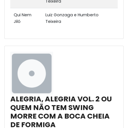
Teixeira
Qui Nem
Luiz Gonzaga e Humberto
Jiló
Teixeira
ALEGRIA, ALEGRIA VOL. 2 OU
QUEM NÃO TEM SWING
MORRE COM A BOCA CHEIA
DE FORMIGA