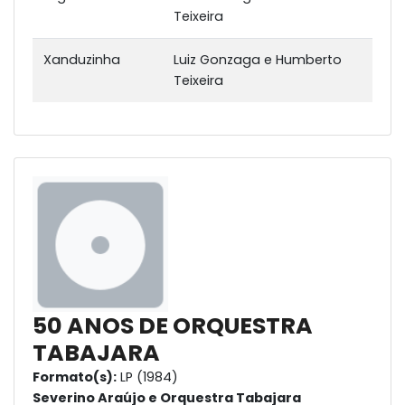
Teixeira
Xanduzinha
Luiz Gonzaga e Humberto
Teixeira
50 ANOS DE ORQUESTRA
TABAJARA
Formato(s):
LP (1984)
Severino Araújo e Orquestra Tabajara