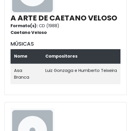
A ARTE DE CAETANO VELOSO
Formato(s):
CD (1988)
Caetano Veloso
MÚSICAS
Nome
Compositores
Asa
Luiz Gonzaga e Humberto Teixeira
Branca