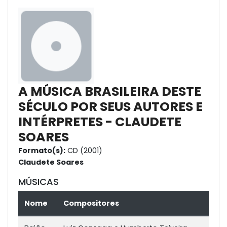
A MÚSICA BRASILEIRA DESTE
SÉCULO POR SEUS AUTORES E
INTÉRPRETES - CLAUDETE
SOARES
Formato(s):
CD (2001)
Claudete Soares
MÚSICAS
Nome
Compositores