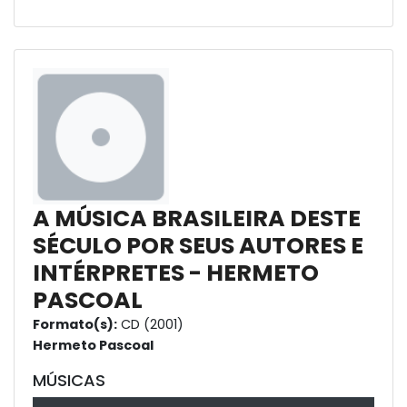
A MÚSICA BRASILEIRA DESTE
SÉCULO POR SEUS AUTORES E
INTÉRPRETES - HERMETO
PASCOAL
Formato(s):
CD (2001)
Hermeto Pascoal
MÚSICAS