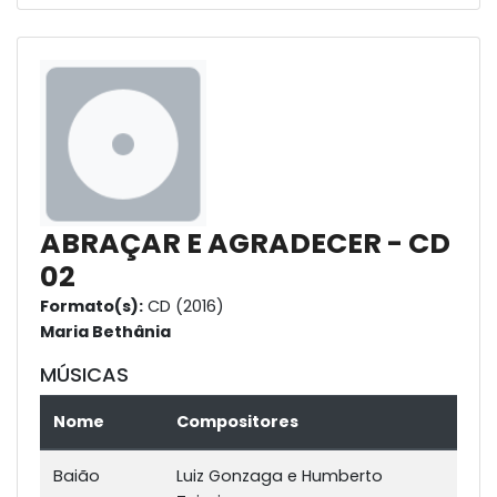
ABRAÇAR E AGRADECER - CD
02
Formato(s):
CD (2016)
Maria Bethânia
MÚSICAS
Nome
Compositores
Baião
Luiz Gonzaga e Humberto