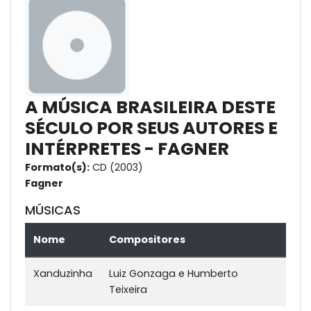
A MÚSICA BRASILEIRA DESTE
SÉCULO POR SEUS AUTORES E
INTÉRPRETES - FAGNER
Formato(s):
CD (2003)
Fagner
MÚSICAS
Nome
Compositores
Xanduzinha
Luiz Gonzaga e Humberto
Teixeira