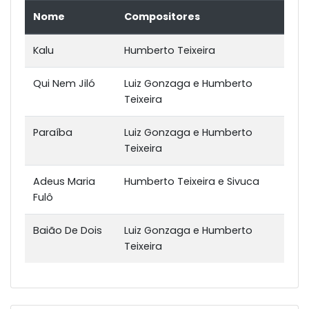
Nome
Compositores
Kalu
Humberto Teixeira
Qui Nem Jiló
Luiz Gonzaga e Humberto
Teixeira
Paraíba
Luiz Gonzaga e Humberto
Teixeira
Adeus Maria
Humberto Teixeira e Sivuca
Fulô
Baião De Dois
Luiz Gonzaga e Humberto
Teixeira