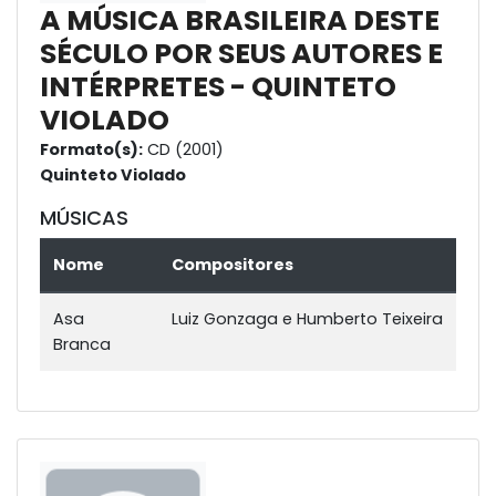
A MÚSICA BRASILEIRA DESTE
SÉCULO POR SEUS AUTORES E
INTÉRPRETES - QUINTETO
VIOLADO
Formato(s):
CD (2001)
Quinteto Violado
MÚSICAS
Nome
Compositores
Asa
Luiz Gonzaga e Humberto Teixeira
Branca