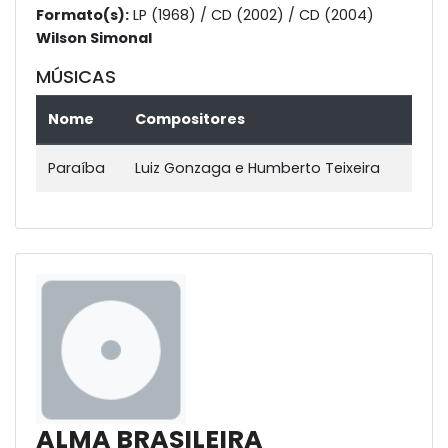
Formato(s):
LP (1968) / CD (2002) / CD (2004)
Wilson Simonal
MÚSICAS
Nome
Compositores
Paraíba
Luiz Gonzaga e Humberto Teixeira
ALMA BRASILEIRA