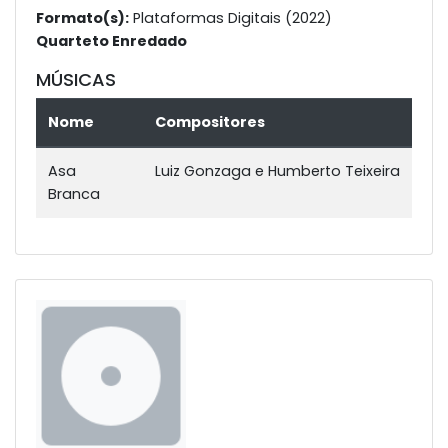
Formato(s):
Plataformas Digitais (2022)
Quarteto Enredado
MÚSICAS
Nome
Compositores
Asa
Luiz Gonzaga e Humberto Teixeira
Branca