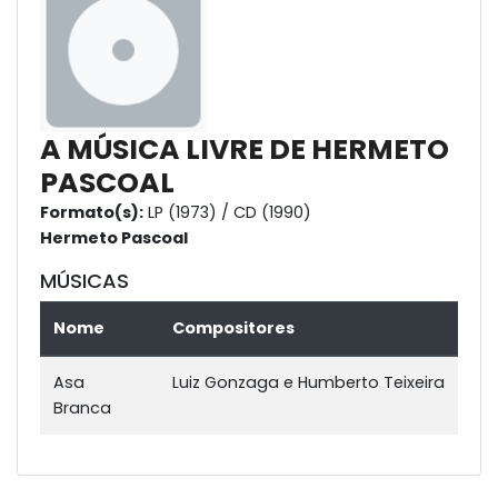
A MÚSICA LIVRE DE HERMETO
PASCOAL
Formato(s):
LP (1973) / CD (1990)
Hermeto Pascoal
MÚSICAS
Nome
Compositores
Asa
Luiz Gonzaga e Humberto Teixeira
Branca