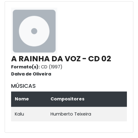
A RAINHA DA VOZ - CD 02
Formato(s):
CD (1997)
Dalva de Oliveira
MÚSICAS
Nome
Compositores
Kalu
Humberto Teixeira