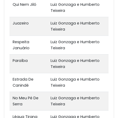
Qui Nem Jiló
Luiz Gonzaga e Humberto
Teixeira
Juazeiro
Luiz Gonzaga e Humberto
Teixeira
Respeita
Luiz Gonzaga e Humberto
Januário
Teixeira
Paraíba
Luiz Gonzaga e Humberto
Teixeira
Estrada De
Luiz Gonzaga e Humberto
Canindé
Teixeira
No Meu Pé De
Luiz Gonzaga e Humberto
Serra
Teixeira
Légua Tirana
Luiz Gonzaga e Humberto