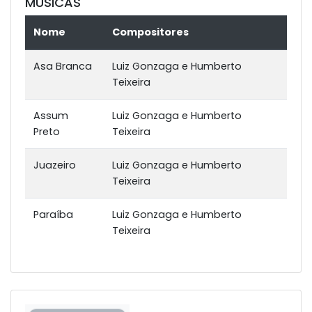
MÚSICAS
Nome
Compositores
Asa Branca
Luiz Gonzaga e Humberto
Teixeira
Assum
Luiz Gonzaga e Humberto
Preto
Teixeira
Juazeiro
Luiz Gonzaga e Humberto
Teixeira
Paraíba
Luiz Gonzaga e Humberto
Teixeira