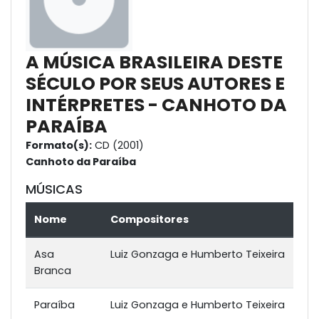
A MÚSICA BRASILEIRA DESTE
SÉCULO POR SEUS AUTORES E
INTÉRPRETES - CANHOTO DA
PARAÍBA
Formato(s):
CD (2001)
Canhoto da Paraíba
MÚSICAS
Nome
Compositores
Asa
Luiz Gonzaga e Humberto Teixeira
Branca
Paraíba
Luiz Gonzaga e Humberto Teixeira