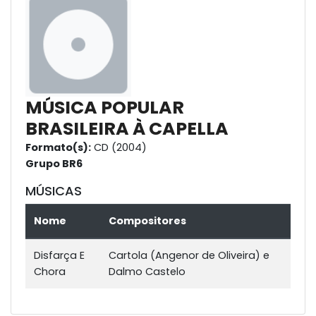
MÚSICA POPULAR
BRASILEIRA À CAPELLA
Formato(s):
CD (2004)
Grupo BR6
MÚSICAS
Nome
Compositores
Disfarça E
Cartola (Angenor de Oliveira) e
Chora
Dalmo Castelo