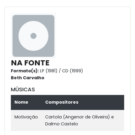
NA FONTE
Formato(s):
LP (1981) / CD (1999)
Beth Carvalho
MÚSICAS
Nome
Compositores
Motivação
Cartola (Angenor de Oliveira) e
Dalmo Castelo