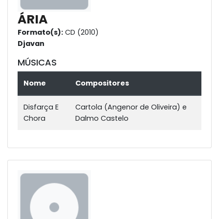
ÁRIA
Formato(s):
CD (2010)
Djavan
MÚSICAS
Nome
Compositores
Disfarça E
Cartola (Angenor de Oliveira) e
Chora
Dalmo Castelo