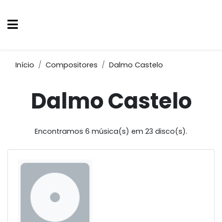
Início
Compositores
Dalmo Castelo
Dalmo Castelo
Encontramos 6 música(s) em 23 disco(s).