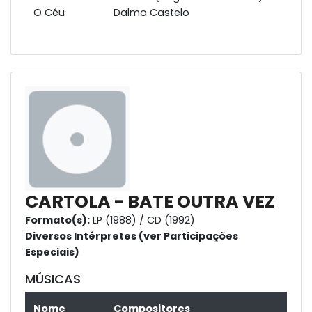
O Céu
Dalmo Castelo
CARTOLA - BATE OUTRA VEZ
Formato(s):
LP (1988) / CD (1992)
Diversos Intérpretes (ver Participações
Especiais)
MÚSICAS
Nome
Compositores