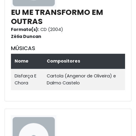
EU ME TRANSFORMO EM
OUTRAS
Formato(s):
CD (2004)
Zélia Duncan
MÚSICAS
Nome
Compositores
Disfarça E
Cartola (Angenor de Oliveira) e
Chora
Dalmo Castelo