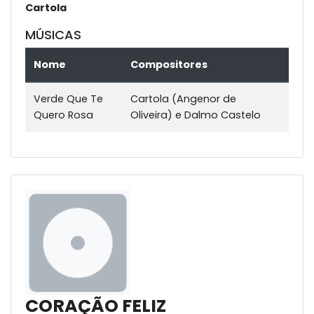
Cartola
MÚSICAS
Nome
Compositores
Verde Que Te
Cartola (Angenor de
Quero Rosa
Oliveira) e Dalmo Castelo
CORAÇÃO FELIZ