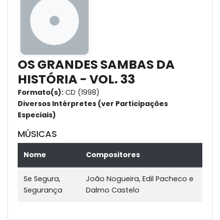
OS GRANDES SAMBAS DA
HISTÓRIA - VOL. 33
Formato(s):
CD (1998)
Diversos Intérpretes (ver Participações
Especiais)
MÚSICAS
Nome
Compositores
Se Segura,
João Nogueira, Edil Pacheco e
Segurança
Dalmo Castelo