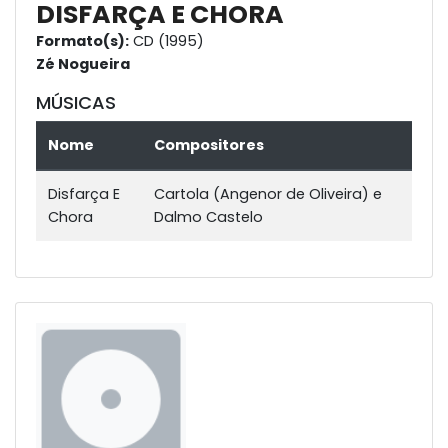
DISFARÇA E CHORA
Formato(s):
CD (1995)
Zé Nogueira
MÚSICAS
Nome
Compositores
Disfarça E
Cartola (Angenor de Oliveira) e
Chora
Dalmo Castelo