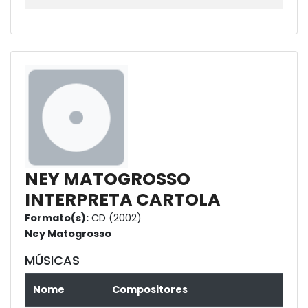
NEY MATOGROSSO
INTERPRETA CARTOLA
Formato(s):
CD (2002)
Ney Matogrosso
MÚSICAS
Nome
Compositores