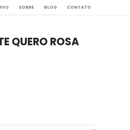
RVO
SOBRE
BLOG
CONTATO
 TE QUERO ROSA