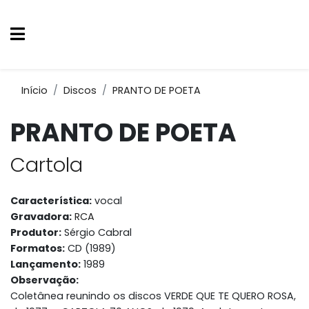
Início
Discos
PRANTO DE POETA
PRANTO DE POETA
Cartola
Característica:
vocal
Gravadora:
RCA
Produtor:
Sérgio Cabral
Formatos:
CD (1989)
Lançamento:
1989
Observação:
Coletânea reunindo os discos VERDE QUE TE QUERO ROSA,