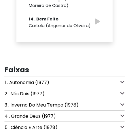
Moreira de Castro)
14 . Bem Feito
Cartola (Angenor de Oliveira)
Faixas
1 . Autonomia (1977)
2 . Nós Dois (1977)
3 . Inverno Do Meu Tempo (1978)
4 . Grande Deus (1977)
5 . Ciência E Arte (1978)