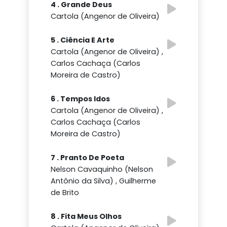
4 . Grande Deus
Cartola (Angenor de Oliveira)
5 . Ciência E Arte
Cartola (Angenor de Oliveira) ,
Carlos Cachaça (Carlos
Moreira de Castro)
6 . Tempos Idos
Cartola (Angenor de Oliveira) ,
Carlos Cachaça (Carlos
Moreira de Castro)
7 . Pranto De Poeta
Nelson Cavaquinho (Nelson
Antônio da Silva) , Guilherme
de Brito
8 . Fita Meus Olhos