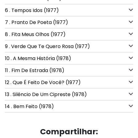
6 . Tempos Idos (1977)
7 . Pranto De Poeta (1977)
8 . Fita Meus Olhos (1977)
9 . Verde Que Te Quero Rosa (1977)
10 . A Mesma História (1978)
11 . Fim De Estrada (1978)
12 . Que É Feito De Você? (1977)
13 . Silêncio De Um Cipreste (1978)
14 . Bem Feito (1978)
Compartilhar: