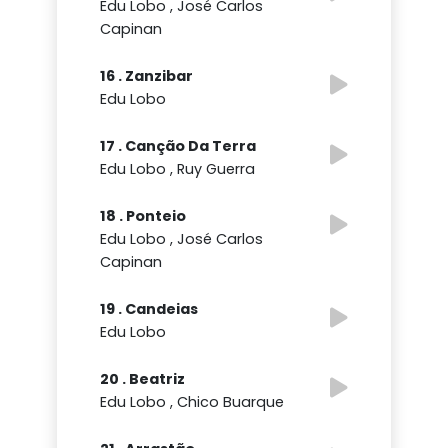
Edu Lobo , José Carlos
Capinan
16 . Zanzibar
Edu Lobo
17 . Canção Da Terra
Edu Lobo , Ruy Guerra
18 . Ponteio
Edu Lobo , José Carlos
Capinan
19 . Candeias
Edu Lobo
20 . Beatriz
Edu Lobo , Chico Buarque