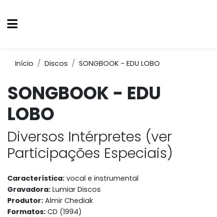
Início
Discos
SONGBOOK - EDU LOBO
SONGBOOK - EDU
LOBO
Diversos Intérpretes (ver
Participações Especiais)
Característica:
vocal e instrumental
Gravadora:
Lumiar Discos
Produtor:
Almir Chediak
Formatos:
CD (1994)