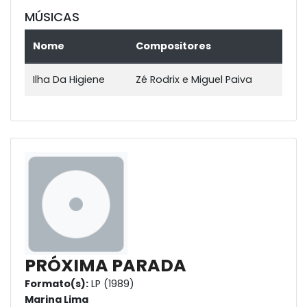
MÚSICAS
Nome
Compositores
Ilha Da Higiene
Zé Rodrix e Miguel Paiva
PRÓXIMA PARADA
Formato(s):
LP (1989)
Marina Lima