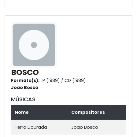
BOSCO
Formato(s):
LP (1989) / CD (1989)
João Bosco
MÚSICAS
Nome
Compositores
Terra Dourada
João Bosco