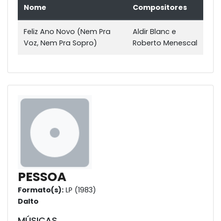
Nome
Compositores
Feliz Ano Novo (Nem Pra
Aldir Blanc e
Voz, Nem Pra Sopro)
Roberto Menescal
PESSOA
Formato(s):
LP (1983)
Dalto
MÚSICAS