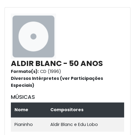
ALDIR BLANC - 50 ANOS
Formato(s):
CD (1996)
Diversos Intérpretes (ver Participações
Especiais)
MÚSICAS
Nome
Compositores
Pianinho
Aldir Blanc e Edu Lobo