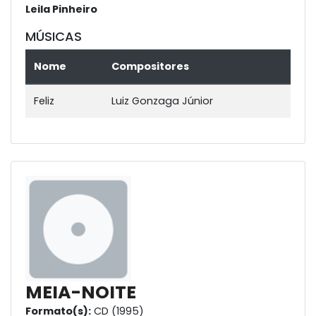
Leila Pinheiro
MÚSICAS
Nome
Compositores
Feliz
Luiz Gonzaga Júnior
MEIA-NOITE
Formato(s):
CD (1995)