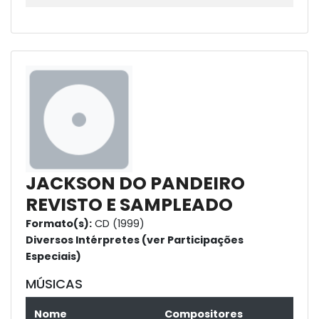
JACKSON DO PANDEIRO
REVISTO E SAMPLEADO
Formato(s):
CD (1999)
Diversos Intérpretes (ver Participações
Especiais)
MÚSICAS
Nome
Compositores