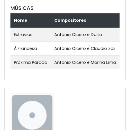
MÚSICAS
Nome
Compositores
Extravios
Antônio Cícero e Dalto
À Francesa
Antônio Cícero e Cláudio Zoli
Próxima Parada
Antônio Cícero e Marina Lima