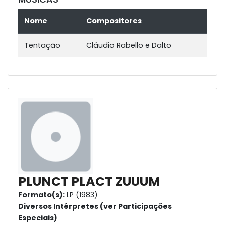
Nome
Compositores
Tentação
Cláudio Rabello e Dalto
PLUNCT PLACT ZUUUM
Formato(s):
LP (1983)
Diversos Intérpretes (ver Participações
Especiais)