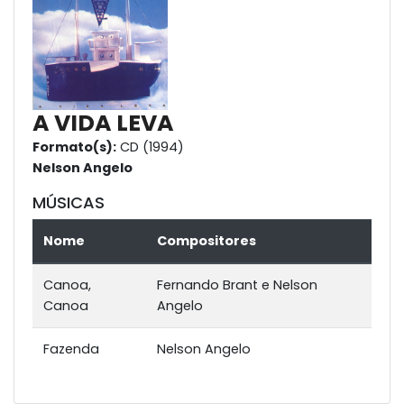
A VIDA LEVA
Formato(s):
CD (1994)
Nelson Angelo
MÚSICAS
Nome
Compositores
Canoa,
Fernando Brant e Nelson
Canoa
Angelo
Fazenda
Nelson Angelo