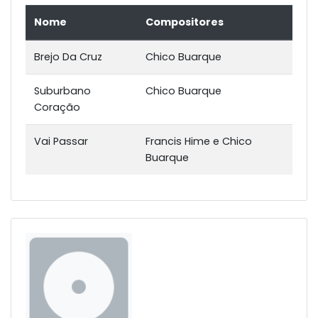
Nome
Compositores
Brejo Da Cruz
Chico Buarque
Suburbano
Chico Buarque
Coração
Vai Passar
Francis Hime e Chico
Buarque