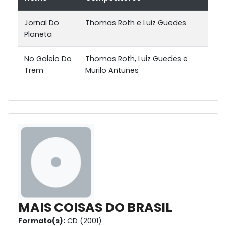
Jornal Do
Thomas Roth e Luiz Guedes
Planeta
No Galeio Do
Thomas Roth, Luiz Guedes e
Trem
Murilo Antunes
MAIS COISAS DO BRASIL
Formato(s):
CD (2001)