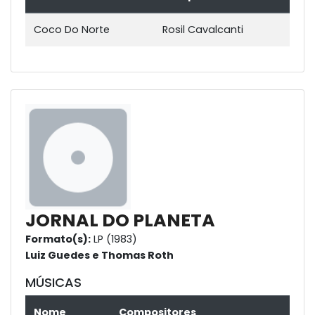
Coco Do Norte
Rosil Cavalcanti
JORNAL DO PLANETA
Formato(s):
LP (1983)
Luiz Guedes e Thomas Roth
MÚSICAS
Nome
Compositores