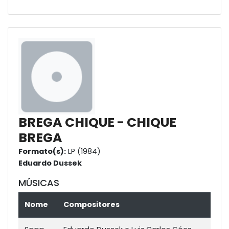
BREGA CHIQUE - CHIQUE
BREGA
Formato(s):
LP (1984)
Eduardo Dussek
MÚSICAS
Nome
Compositores