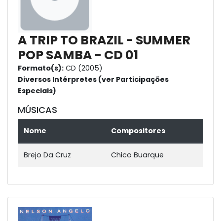
A TRIP TO BRAZIL - SUMMER
POP SAMBA - CD 01
Formato(s):
CD (2005)
Diversos Intérpretes (ver Participações
Especiais)
MÚSICAS
Nome
Compositores
Brejo Da Cruz
Chico Buarque