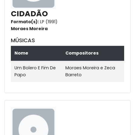
CIDADÃO
Formato(s):
LP (1991)
Moraes Moreira
MÚSICAS
Nome
Compositores
Um Bolero E Fim De
Moraes Moreira e Zeca
Papo
Barreto