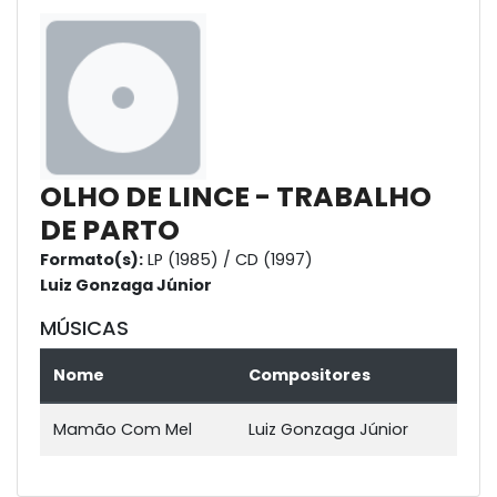
OLHO DE LINCE - TRABALHO
DE PARTO
Formato(s):
LP (1985) / CD (1997)
Luiz Gonzaga Júnior
MÚSICAS
Nome
Compositores
Mamão Com Mel
Luiz Gonzaga Júnior