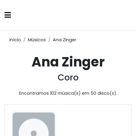
Início
Músicos
Ana Zinger
Ana Zinger
Coro
Encontramos 102 música(s) em 50 disco(s).