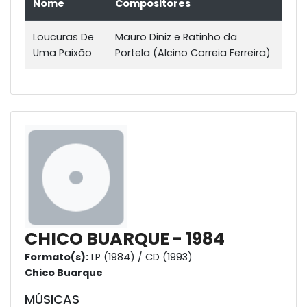
Nome
Compositores
Loucuras De
Mauro Diniz e Ratinho da
Uma Paixão
Portela (Alcino Correia Ferreira)
CHICO BUARQUE - 1984
Formato(s):
LP (1984) / CD (1993)
Chico Buarque
MÚSICAS