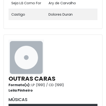
Seja Lá Como For
Ary de Carvalho
Castigo
Dolores Duran
OUTRAS CARAS
Formato(s):
LP (1991) / CD (1991)
Leila Pinheiro
MÚSICAS