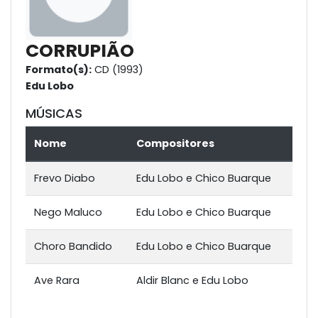
CORRUPIÃO
Formato(s):
CD (1993)
Edu Lobo
MÚSICAS
Nome
Compositores
Frevo Diabo
Edu Lobo e Chico Buarque
Nego Maluco
Edu Lobo e Chico Buarque
Choro Bandido
Edu Lobo e Chico Buarque
Ave Rara
Aldir Blanc e Edu Lobo