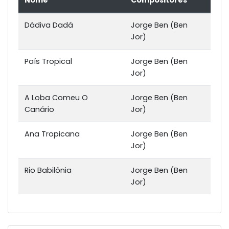
Nome
Compositores
Dádiva Dadá
Jorge Ben (Ben
Jor)
País Tropical
Jorge Ben (Ben
Jor)
A Loba Comeu O
Jorge Ben (Ben
Canário
Jor)
Ana Tropicana
Jorge Ben (Ben
Jor)
Rio Babilônia
Jorge Ben (Ben
Jor)