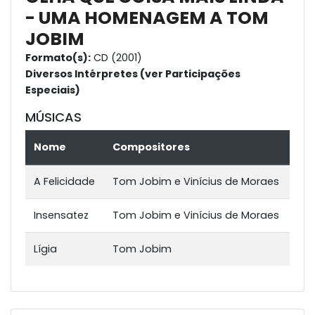
- UMA HOMENAGEM A TOM
JOBIM
Formato(s):
CD (2001)
Diversos Intérpretes (ver Participações
Especiais)
MÚSICAS
Nome
Compositores
A Felicidade
Tom Jobim e Vinícius de Moraes
Insensatez
Tom Jobim e Vinícius de Moraes
Lígia
Tom Jobim