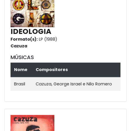
IDEOLOGIA
Formato(s):
LP (1988)
Cazuza
MÚSICAS
Nome
Compositores
Brasil
Cazuza, George Israel e Nilo Romero