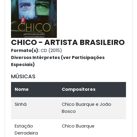
CHICO - ARTISTA BRASILEIRO
Formato(s):
CD (2015)
Diversos Intérpretes (ver Participações
Especiais)
MÚSICAS
Nome
Compositores
Sinhá
Chico Buarque e João
Bosco
Estação
Chico Buarque
Derradeira