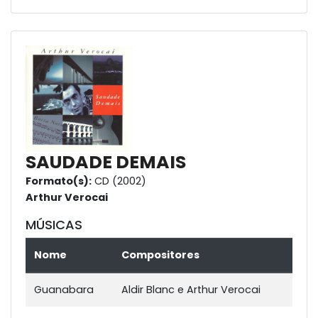
SAUDADE DEMAIS
Formato(s):
CD (2002)
Arthur Verocai
MÚSICAS
Nome
Compositores
Guanabara
Aldir Blanc e Arthur Verocai