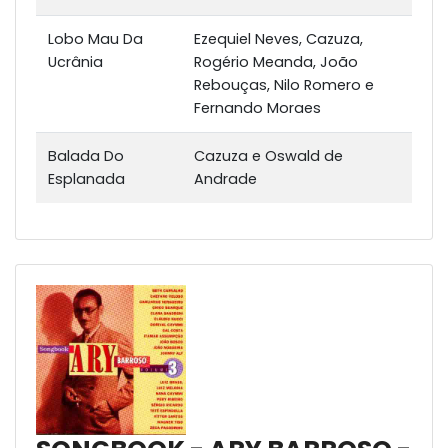
Lobo Mau Da
Ezequiel Neves, Cazuza,
Ucrânia
Rogério Meanda, João
Rebouças, Nilo Romero e
Fernando Moraes
Balada Do
Cazuza e Oswald de
Esplanada
Andrade