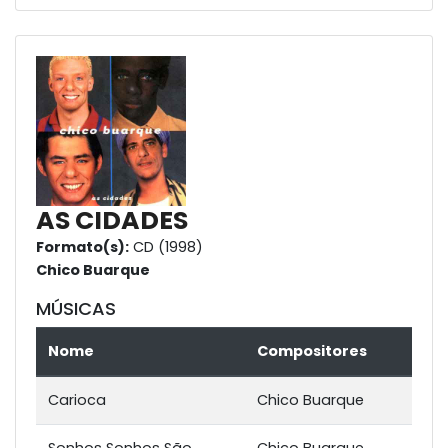
AS CIDADES
Formato(s):
CD (1998)
Chico Buarque
MÚSICAS
Nome
Compositores
Carioca
Chico Buarque