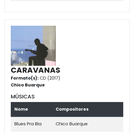
CARAVANAS
Formato(s):
CD (2017)
Chico Buarque
MÚSICAS
Nome
Compositores
Blues Pra Bia
Chico Buarque