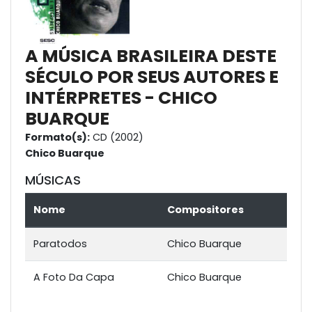
A MÚSICA BRASILEIRA DESTE
SÉCULO POR SEUS AUTORES E
INTÉRPRETES - CHICO
BUARQUE
Formato(s):
CD (2002)
Chico Buarque
MÚSICAS
Nome
Compositores
Paratodos
Chico Buarque
A Foto Da Capa
Chico Buarque