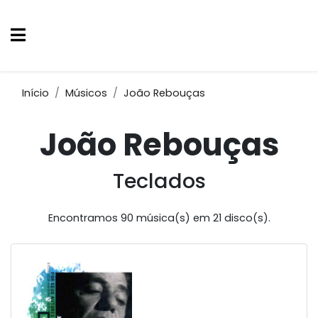
Início
Músicos
João Rebouças
João Rebouças
Teclados
Encontramos 90 música(s) em 21 disco(s).