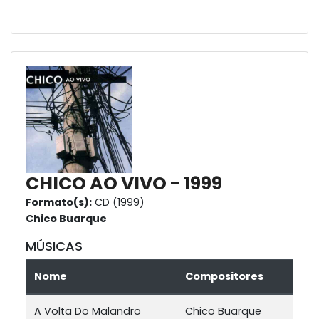
CHICO AO VIVO - 1999
Formato(s):
CD (1999)
Chico Buarque
MÚSICAS
Nome
Compositores
A Volta Do Malandro
Chico Buarque