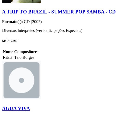
A TRIP TO BRAZIL - SUMMER POP SAMBA - CD
Formato(s):
CD (2005)
Diversos Intérpretes (ver Participações Especiais)
MÚSICAS
Nome
Compositores
Ritatá
Telo Borges
ÁGUA VIVA