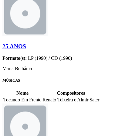
25 ANOS
Formato(s):
LP (1990) / CD (1990)
Maria Bethânia
MÚSICAS
Nome
Compositores
Tocando Em Frente
Renato Teixeira e Almir Sater