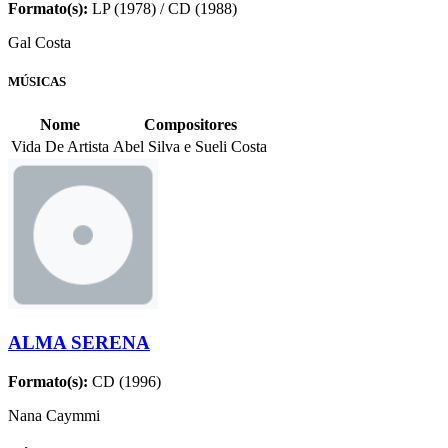
Formato(s):
LP (1978) / CD (1988)
Gal Costa
MÚSICAS
Nome
Compositores
Vida De Artista
Abel Silva e Sueli Costa
ALMA SERENA
Formato(s):
CD (1996)
Nana Caymmi