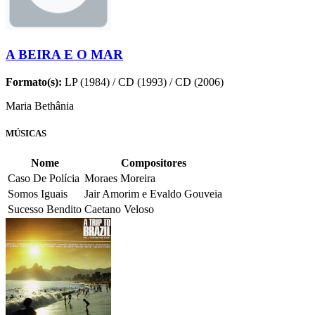
A BEIRA E O MAR
Formato(s):
LP (1984) / CD (1993) / CD (2006)
Maria Bethânia
MÚSICAS
Nome
Compositores
Caso De Polícia
Moraes Moreira
Somos Iguais
Jair Amorim e Evaldo Gouveia
Sucesso Bendito
Caetano Veloso