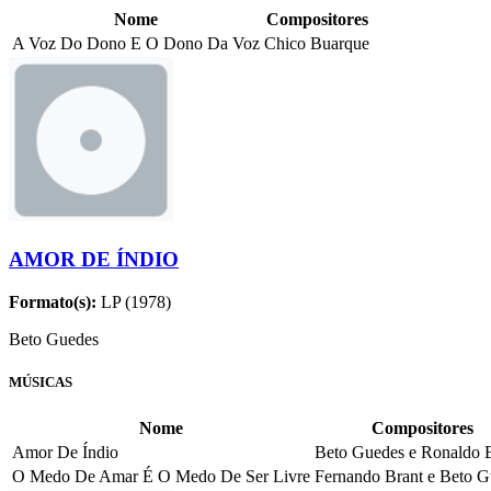
Nome
Compositores
A Voz Do Dono E O Dono Da Voz
Chico Buarque
AMOR DE ÍNDIO
Formato(s):
LP (1978)
Beto Guedes
MÚSICAS
Nome
Compositores
Amor De Índio
Beto Guedes e Ronaldo 
O Medo De Amar É O Medo De Ser Livre
Fernando Brant e Beto G