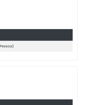
 Pessoa)