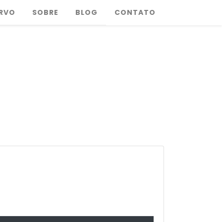
RVO
SOBRE
BLOG
CONTATO