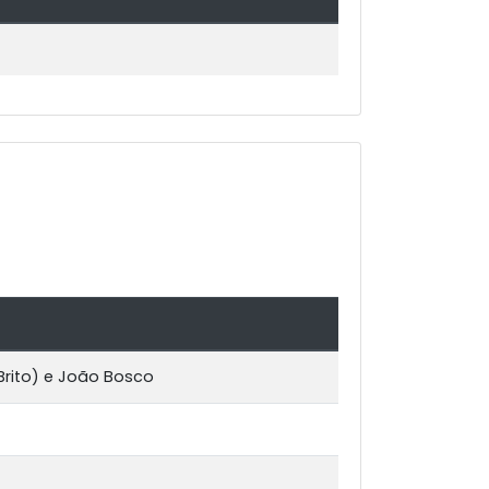
 Brito) e João Bosco