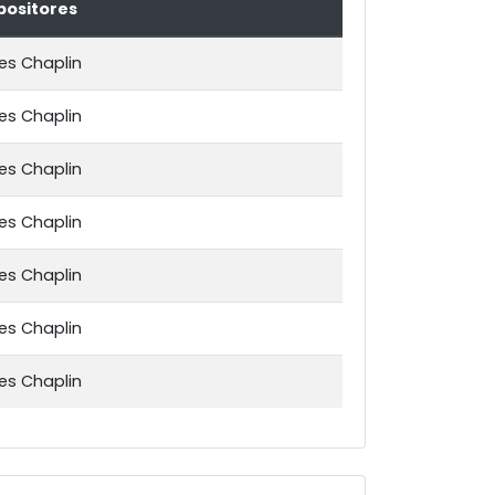
ositores
es Chaplin
es Chaplin
es Chaplin
es Chaplin
es Chaplin
es Chaplin
es Chaplin