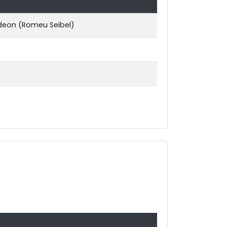
rdeon (Romeu Seibel)