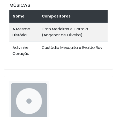
MÚSICAS
Nome
Compositores
A Mesma
Elton Medeiros e Cartola
História
(Angenor de Oliveira)
Adivinhe
Custódio Mesquita e Evaldo Ruy
Coração