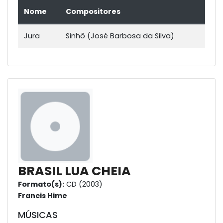
Nome
Compositores
Jura
Sinhô (José Barbosa da Silva)
BRASIL LUA CHEIA
Formato(s):
CD (2003)
Francis Hime
MÚSICAS