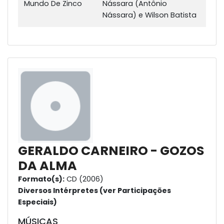
Mundo De Zinco
Nássara (Antônio
Nássara) e Wilson Batista
GERALDO CARNEIRO - GOZOS
DA ALMA
Formato(s):
CD (2006)
Diversos Intérpretes (ver Participações
Especiais)
MÚSICAS