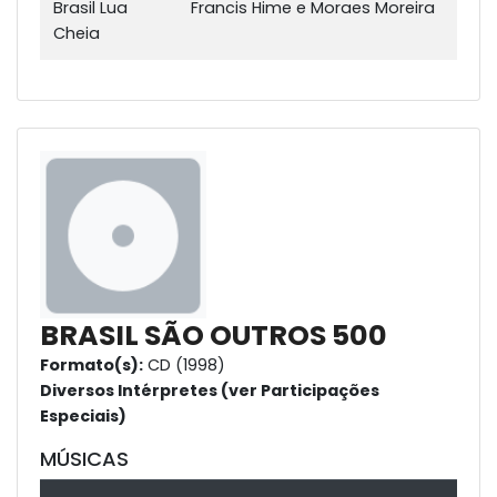
Brasil Lua
Francis Hime e Moraes Moreira
Cheia
BRASIL SÃO OUTROS 500
Formato(s):
CD (1998)
Diversos Intérpretes (ver Participações
Especiais)
MÚSICAS