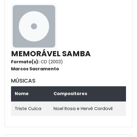
MEMORÁVEL SAMBA
Formato(s):
CD (2003)
Marcos Sacramento
MÚSICAS
Nome
Compositores
Triste Cuíca
Noel Rosa e Hervê Cordovil