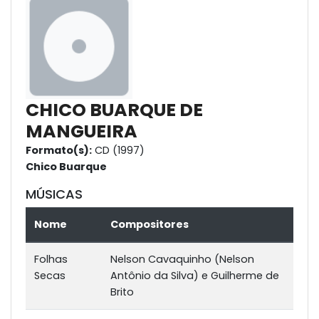
CHICO BUARQUE DE
MANGUEIRA
Formato(s):
CD (1997)
Chico Buarque
MÚSICAS
Nome
Compositores
Folhas
Nelson Cavaquinho (Nelson
Secas
Antônio da Silva) e Guilherme de
Brito