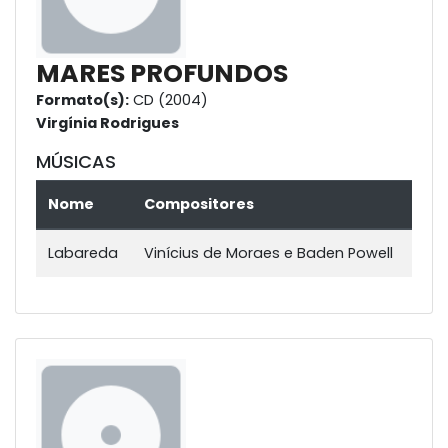
MARES PROFUNDOS
Formato(s):
CD (2004)
Virgínia Rodrigues
MÚSICAS
Nome
Compositores
Labareda
Vinícius de Moraes e Baden Powell