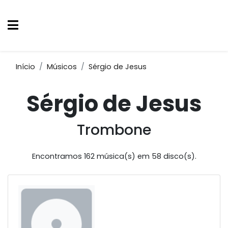
Início
Músicos
Sérgio de Jesus
Sérgio de Jesus
Trombone
Encontramos 162 música(s) em 58 disco(s).