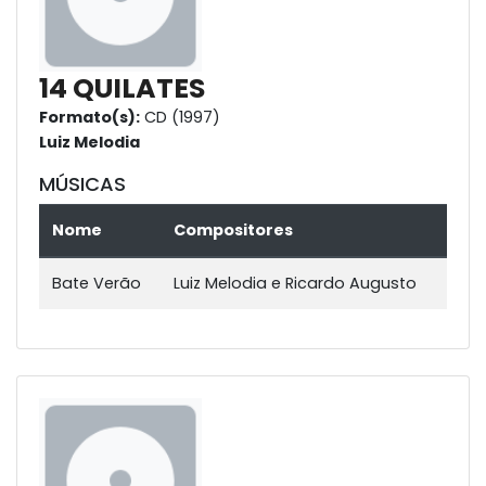
14 QUILATES
Formato(s):
CD (1997)
Luiz Melodia
MÚSICAS
Nome
Compositores
Bate Verão
Luiz Melodia e Ricardo Augusto