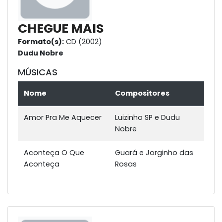
CHEGUE MAIS
Formato(s):
CD (2002)
Dudu Nobre
MÚSICAS
Nome
Compositores
Amor Pra Me Aquecer
Luizinho SP e Dudu
Nobre
Aconteça O Que
Guará e Jorginho das
Aconteça
Rosas