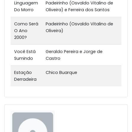
Linguagem
Padeirinho (Osvaldo Vitalino de
Do Morro
Oliveira) e Ferreira dos Santos
Como Será
Padeirinho (Osvaldo Vitalino de
O Ano
Oliveira)
2000?
Você Está
Geraldo Pereira e Jorge de
Sumindo
Castro
Estação
Chico Buarque
Derradeira