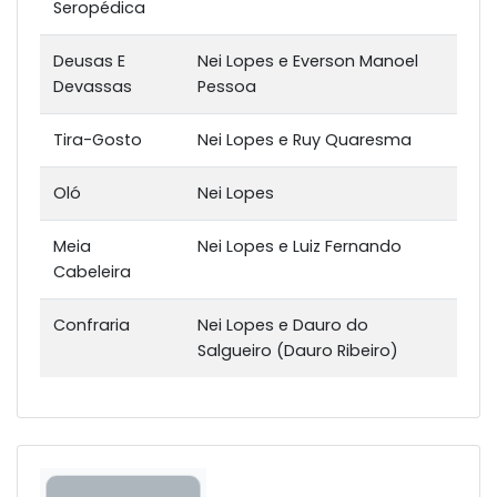
Seropédica
Deusas E
Nei Lopes e Everson Manoel
Devassas
Pessoa
Tira-Gosto
Nei Lopes e Ruy Quaresma
Oló
Nei Lopes
Meia
Nei Lopes e Luiz Fernando
Cabeleira
Confraria
Nei Lopes e Dauro do
Salgueiro (Dauro Ribeiro)