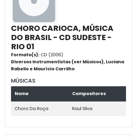
CHORO CARIOCA, MÚSICA
DO BRASIL - CD SUDESTE -
RIO 01
Formato(s):
CD (2006)
Diversos Instrumentistas (ver Músicos), Luciana
Rabello e Maurício Carrilho
MÚSICAS
Nome
Compositores
Choro Da Roça
Raul Silva