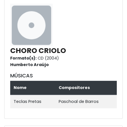
CHORO CRIOLO
Formato(s):
CD (2004)
Humberto Araújo
MÚSICAS
Nome
Compositores
Teclas Pretas
Paschoal de Barros