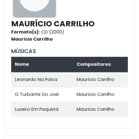
MAURÍCIO CARRILHO
Formato(s):
CD (2000)
Maurício Carrilho
MÚSICAS
Nome
Compositores
Leonardo Na Polca
Maurício Carrilho
O Turbante Do Joel
Maurício Carrilho
Luzeiro Em Paquetá
Maurício Carrilho