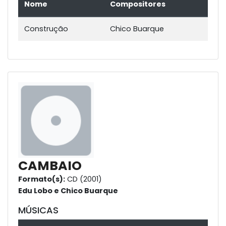
Nome
Compositores
Construção
Chico Buarque
CAMBAIO
Formato(s):
CD (2001)
Edu Lobo e Chico Buarque
MÚSICAS