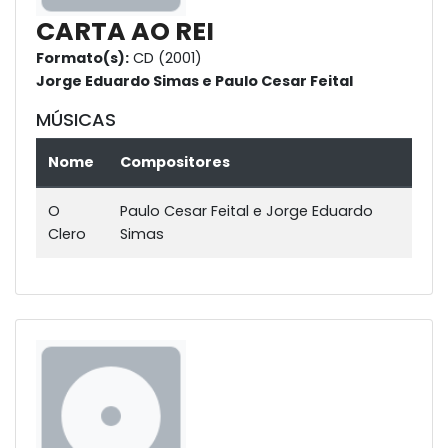
CARTA AO REI
Formato(s):
CD (2001)
Jorge Eduardo Simas e Paulo Cesar Feital
MÚSICAS
Nome
Compositores
O
Paulo Cesar Feital e Jorge Eduardo
Clero
Simas