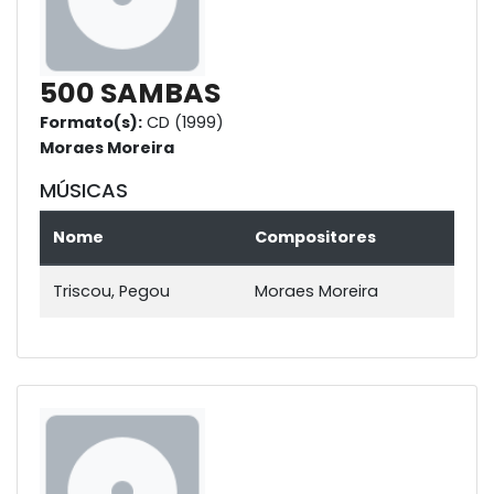
500 SAMBAS
Formato(s):
CD (1999)
Moraes Moreira
MÚSICAS
Nome
Compositores
Triscou, Pegou
Moraes Moreira