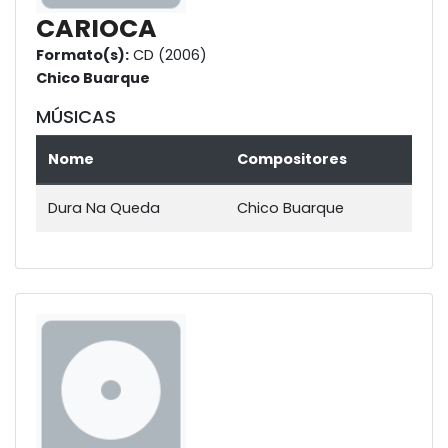
CARIOCA
Formato(s):
CD (2006)
Chico Buarque
MÚSICAS
Nome
Compositores
Dura Na Queda
Chico Buarque