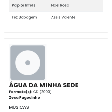
Palpite Infeliz
Noel Rosa
Fez Bobagem
Assis Valente
ÁGUA DA MINHA SEDE
Formato(s):
CD (2000)
Zeca Pagodinho
MÚSICAS