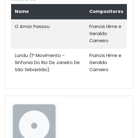
Nome
Compositores
O Amor Passou
Francis Hime e
Geraldo
Carneiro
Lundu (1º Movimento -
Francis Hime e
Sinfonia Do Rio De Janeiro De
Geraldo
São Sebastião)
Carneiro