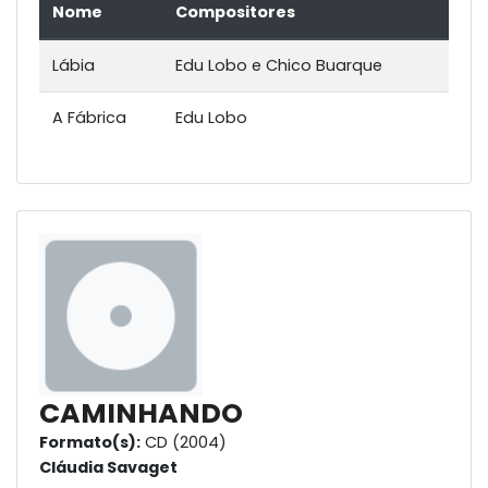
Nome
Compositores
Lábia
Edu Lobo e Chico Buarque
A Fábrica
Edu Lobo
CAMINHANDO
Formato(s):
CD (2004)
Cláudia Savaget