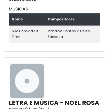
MÚSICAS
Nome
Compositores
Miles Ahead Of
Ronaldo Bastos e Celso
Time
Fonseca
LETRA E MÚSICA - NOEL ROSA