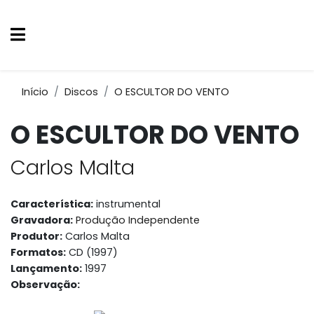
Início
Discos
O ESCULTOR DO VENTO
O ESCULTOR DO VENTO
Carlos Malta
Característica:
instrumental
Gravadora:
Produção Independente
Produtor:
Carlos Malta
Formatos:
CD (1997)
Lançamento:
1997
Observação: