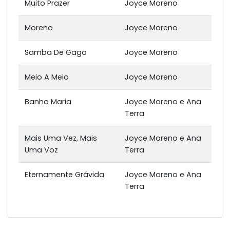
Muito Prazer
Joyce Moreno
Moreno
Joyce Moreno
Samba De Gago
Joyce Moreno
Meio A Meio
Joyce Moreno
Banho Maria
Joyce Moreno e Ana
Terra
Mais Uma Vez, Mais
Joyce Moreno e Ana
Uma Voz
Terra
Eternamente Grávida
Joyce Moreno e Ana
Terra