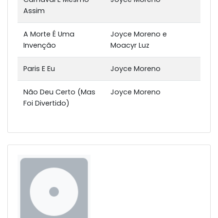
Assim
A Morte É Uma
Joyce Moreno e
Invenção
Moacyr Luz
Paris E Eu
Joyce Moreno
Não Deu Certo (Mas
Joyce Moreno
Foi Divertido)