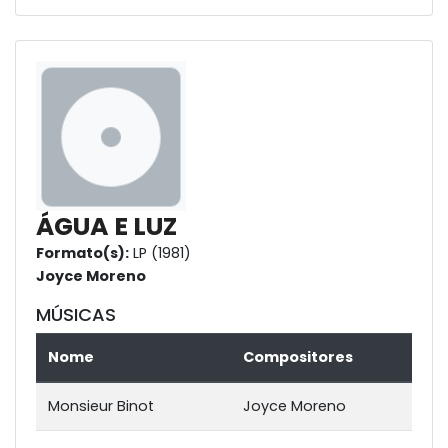
ÁGUA E LUZ
Formato(s):
LP (1981)
Joyce Moreno
MÚSICAS
Nome
Compositores
Monsieur Binot
Joyce Moreno