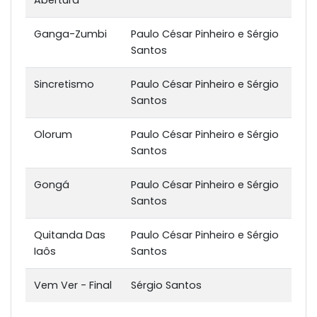
Abertura
Ganga-Zumbi
Paulo César Pinheiro e Sérgio
Santos
Sincretismo
Paulo César Pinheiro e Sérgio
Santos
Olorum
Paulo César Pinheiro e Sérgio
Santos
Gongá
Paulo César Pinheiro e Sérgio
Santos
Quitanda Das
Paulo César Pinheiro e Sérgio
Iaôs
Santos
Vem Ver - Final
Sérgio Santos