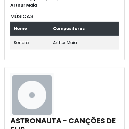
Arthur Maia
MÚSICAS
Nome
Compositores
Sonora
Arthur Maia
ASTRONAUTA - CANÇÕES DE