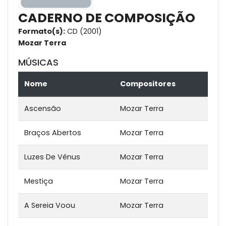
CADERNO DE COMPOSIÇÃO
Formato(s):
CD (2001)
Mozar Terra
MÚSICAS
Nome
Compositores
Ascensão
Mozar Terra
Braços Abertos
Mozar Terra
Luzes De Vênus
Mozar Terra
Mestiça
Mozar Terra
A Sereia Voou
Mozar Terra