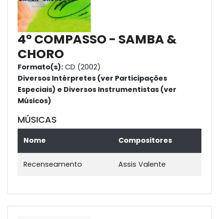
4º COMPASSO - SAMBA &
CHORO
Formato(s):
CD (2002)
Diversos Intérpretes (ver Participações
Especiais) e Diversos Instrumentistas (ver
Músicos)
MÚSICAS
Nome
Compositores
Recenseamento
Assis Valente