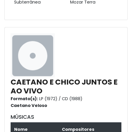
Subterrânea
Mozar Terra
CAETANO E CHICO JUNTOS E
AO VIVO
Formato(s):
LP (1972) / CD (1988)
Caetano Veloso
MÚSICAS
Nome
Compositores