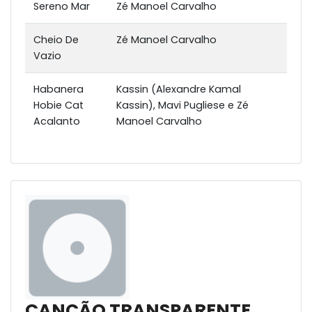
Sereno Mar
Zé Manoel Carvalho
Cheio De
Zé Manoel Carvalho
Vazio
Habanera
Kassin (Alexandre Kamal
Hobie Cat
Kassin), Mavi Pugliese e Zé
Acalanto
Manoel Carvalho
CANÇÃO TRANSPARENTE