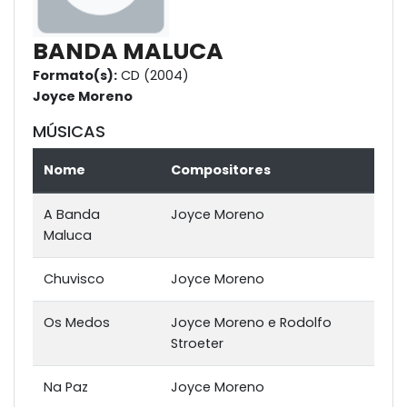
BANDA MALUCA
Formato(s):
CD (2004)
Joyce Moreno
MÚSICAS
Nome
Compositores
A Banda
Joyce Moreno
Maluca
Chuvisco
Joyce Moreno
Os Medos
Joyce Moreno e Rodolfo
Stroeter
Na Paz
Joyce Moreno