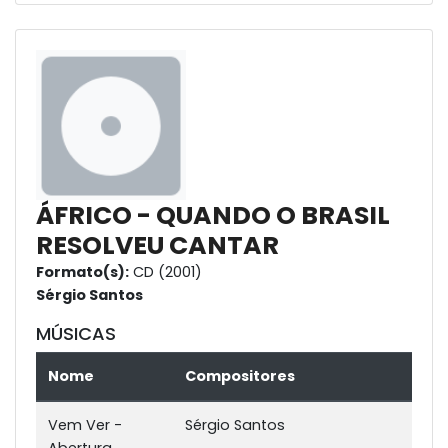
ÁFRICO - QUANDO O BRASIL
RESOLVEU CANTAR
Formato(s):
CD (2001)
Sérgio Santos
MÚSICAS
Nome
Compositores
Vem Ver -
Sérgio Santos