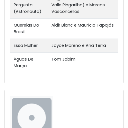
Pergunta
Valle Pingarilho) e Marcos
(Astronauta)
Vasconcellos
Querelas Do
Aldir Blanc e Maurício Tapajós
Brasil
Essa Mulher
Joyce Moreno e Ana Terra
Águas De
Tom Jobim
Março