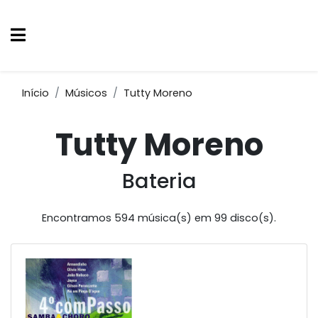
Início
Músicos
Tutty Moreno
Tutty Moreno
Bateria
Encontramos 594 música(s) em 99 disco(s).