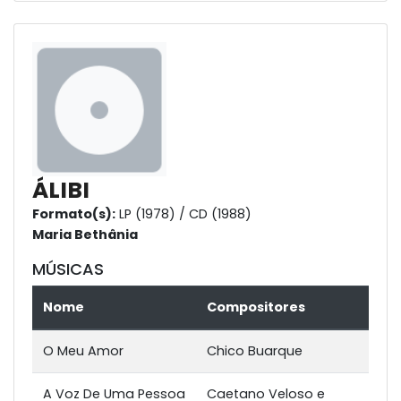
ÁLIBI
Formato(s):
LP (1978) / CD (1988)
Maria Bethânia
MÚSICAS
Nome
Compositores
O Meu Amor
Chico Buarque
A Voz De Uma Pessoa
Caetano Veloso e