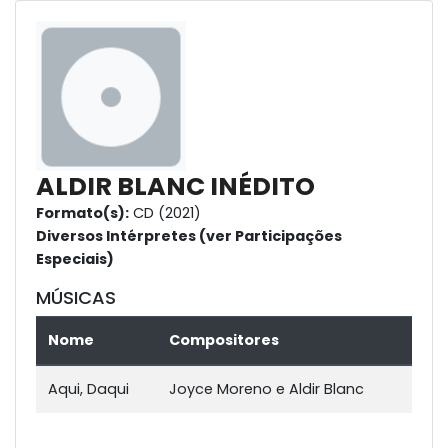
ALDIR BLANC INÉDITO
Formato(s):
CD (2021)
Diversos Intérpretes (ver Participações
Especiais)
MÚSICAS
Nome
Compositores
Aqui, Daqui
Joyce Moreno e Aldir Blanc