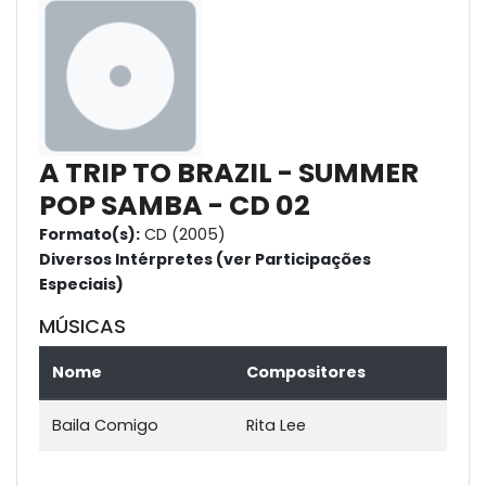
A TRIP TO BRAZIL - SUMMER
POP SAMBA - CD 02
Formato(s):
CD (2005)
Diversos Intérpretes (ver Participações
Especiais)
MÚSICAS
Nome
Compositores
Baila Comigo
Rita Lee