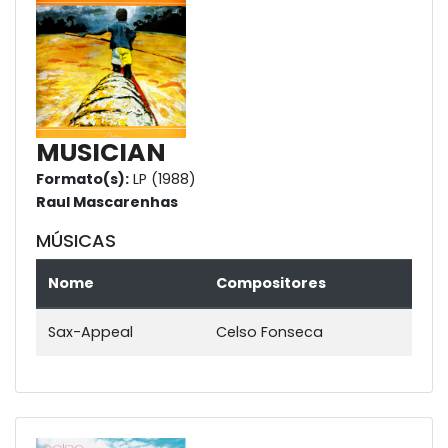
MUSICIAN
Formato(s):
LP (1988)
Raul Mascarenhas
MÚSICAS
Nome
Compositores
Sax-Appeal
Celso Fonseca