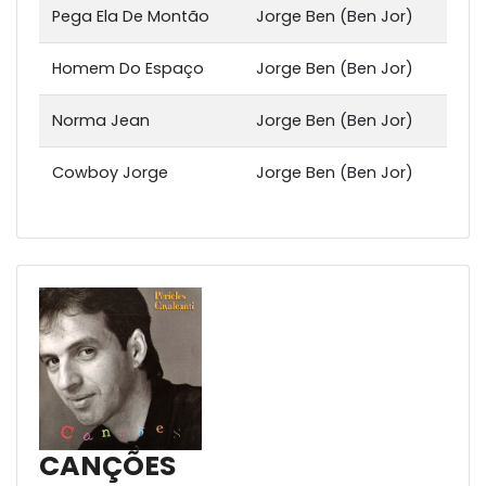
Pega Ela De Montão
Jorge Ben (Ben Jor)
Homem Do Espaço
Jorge Ben (Ben Jor)
Norma Jean
Jorge Ben (Ben Jor)
Cowboy Jorge
Jorge Ben (Ben Jor)
CANÇÕES