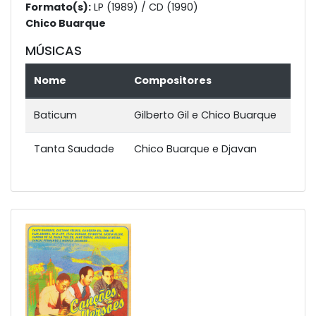
Formato(s):
LP (1989) / CD (1990)
Chico Buarque
MÚSICAS
Nome
Compositores
Baticum
Gilberto Gil e Chico Buarque
Tanta Saudade
Chico Buarque e Djavan