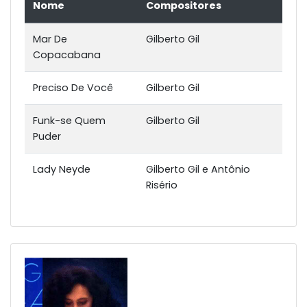
Nome
Compositores
Mar De
Gilberto Gil
Copacabana
Preciso De Você
Gilberto Gil
Funk-se Quem
Gilberto Gil
Puder
Lady Neyde
Gilberto Gil e Antônio
Risério