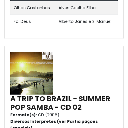
Olhos Castanhos
Alves Coelho Filho
Foi Deus
Alberto Janes e S. Manuel
A TRIP TO BRAZIL - SUMMER
POP SAMBA - CD 02
Formato(s):
CD (2005)
Diversos Intérpretes (ver Participações