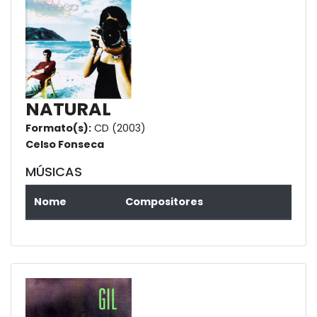
NATURAL
Formato(s):
CD (2003)
Celso Fonseca
MÚSICAS
Nome
Compositores