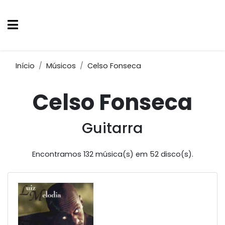
Início
Músicos
Celso Fonseca
Celso Fonseca
Guitarra
Encontramos 132 música(s) em 52 disco(s).