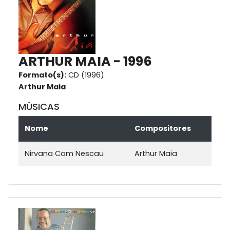
ARTHUR MAIA - 1996
Formato(s):
CD (1996)
Arthur Maia
MÚSICAS
Nome
Compositores
Nirvana Com Nescau
Arthur Maia