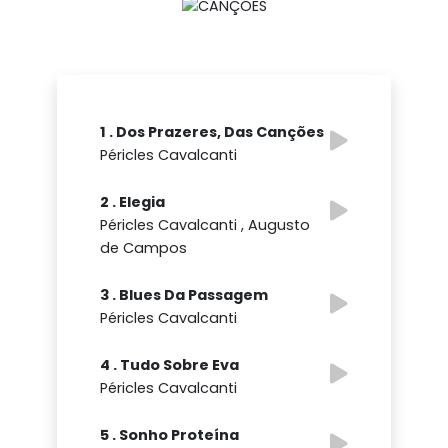
1 . Dos Prazeres, Das Canções
Péricles Cavalcanti
2 . Elegia
Péricles Cavalcanti , Augusto
de Campos
3 . Blues Da Passagem
Péricles Cavalcanti
4 . Tudo Sobre Eva
Péricles Cavalcanti
5 . Sonho Proteína