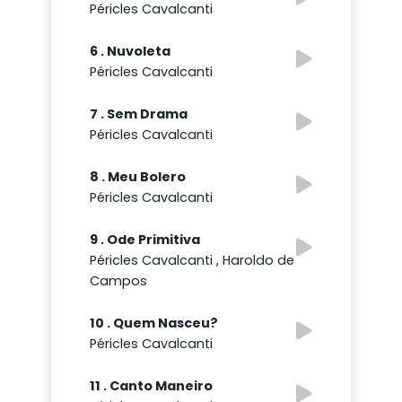
Péricles Cavalcanti
6 . Nuvoleta
Péricles Cavalcanti
7 . Sem Drama
Péricles Cavalcanti
8 . Meu Bolero
Péricles Cavalcanti
9 . Ode Primitiva
Péricles Cavalcanti , Haroldo de
Campos
10 . Quem Nasceu?
Péricles Cavalcanti
11 . Canto Maneiro