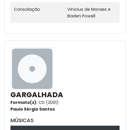
Consolação
Vinícius de Moraes e
Baden Powell
GARGALHADA
Formato(s):
CD (2001)
Paulo Sérgio Santos
MÚSICAS