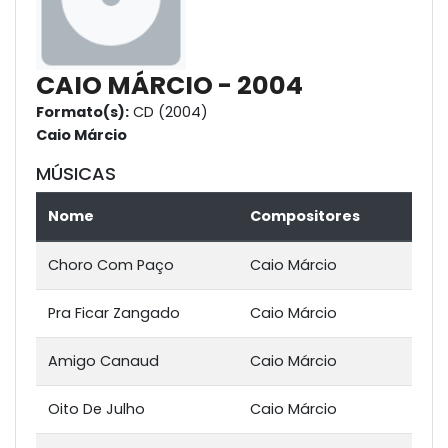
CAIO MÁRCIO - 2004
Formato(s):
CD (2004)
Caio Márcio
MÚSICAS
Nome
Compositores
Choro Com Paço
Caio Márcio
Pra Ficar Zangado
Caio Márcio
Amigo Canaud
Caio Márcio
Oito De Julho
Caio Márcio