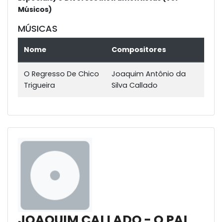
Músicos)
MÚSICAS
Nome
Compositores
O Regresso De Chico
Joaquim Antônio da
Trigueira
Silva Callado
JOAQUIM CALLADO - O PAI