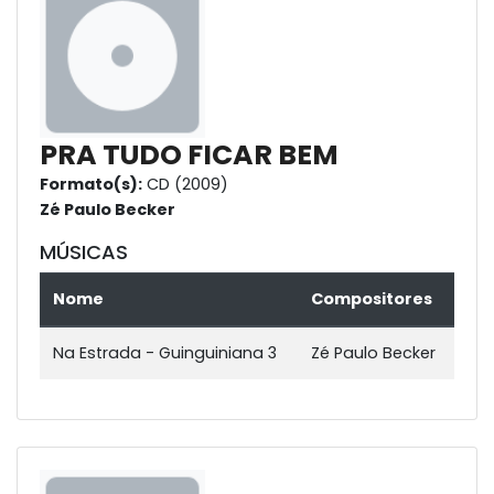
PRA TUDO FICAR BEM
Formato(s):
CD (2009)
Zé Paulo Becker
MÚSICAS
Nome
Compositores
Na Estrada - Guinguiniana 3
Zé Paulo Becker