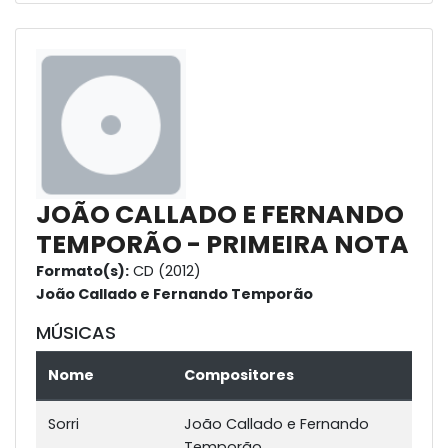
JOÃO CALLADO E FERNANDO
TEMPORÃO - PRIMEIRA NOTA
Formato(s):
CD (2012)
João Callado e Fernando Temporão
MÚSICAS
Nome
Compositores
Sorri
João Callado e Fernando
Temporão