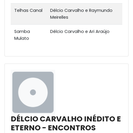
Telhas Canal
Délcio Carvalho e Raymundo
Meirelles
Samba
Délcio Carvalho e Ari Araújo
Mulato
DÉLCIO CARVALHO INÉDITO E
ETERNO - ENCONTROS