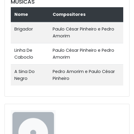
MÚSICAS
Nome
Compositores
Brigador
Paulo César Pinheiro e Pedro
Amorim
Linha De
Paulo César Pinheiro e Pedro
Caboclo
Amorim
A Sina Do
Pedro Amorim e Paulo César
Negro
Pinheiro