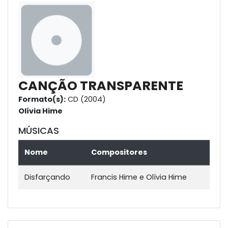
CANÇÃO TRANSPARENTE
Formato(s):
CD (2004)
Olívia Hime
MÚSICAS
Nome
Compositores
Disfarçando
Francis Hime e Olívia Hime