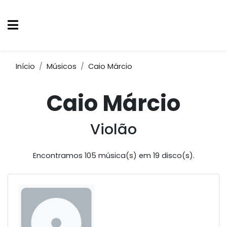
Início
Músicos
Caio Márcio
Caio Márcio
Violão
Encontramos 105 música(s) em 19 disco(s).