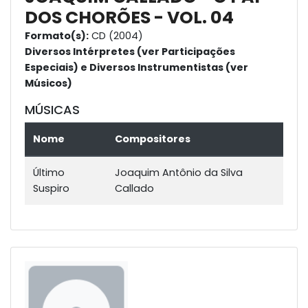
DOS CHORÕES - VOL. 04
Formato(s):
CD (2004)
Diversos Intérpretes (ver Participações
Especiais) e Diversos Instrumentistas (ver
Músicos)
MÚSICAS
Nome
Compositores
Último
Joaquim Antônio da Silva
Suspiro
Callado