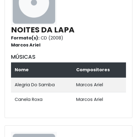
NOITES DA LAPA
Formato(s):
CD (2008)
Marcos Ariel
MÚSICAS
Nome
Compositores
Alegria Do Samba
Marcos Ariel
Canela Roxa
Marcos Ariel