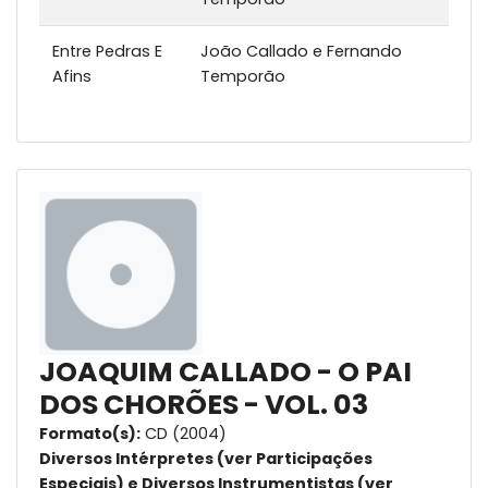
Entre Pedras E
João Callado e Fernando
Afins
Temporão
JOAQUIM CALLADO - O PAI
DOS CHORÕES - VOL. 03
Formato(s):
CD (2004)
Diversos Intérpretes (ver Participações
Especiais) e Diversos Instrumentistas (ver