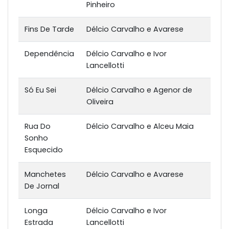
Pinheiro
Fins De Tarde
Délcio Carvalho e Avarese
Dependência
Délcio Carvalho e Ivor
Lancellotti
Só Eu Sei
Délcio Carvalho e Agenor de
Oliveira
Rua Do
Délcio Carvalho e Alceu Maia
Sonho
Esquecido
Manchetes
Délcio Carvalho e Avarese
De Jornal
Longa
Délcio Carvalho e Ivor
Estrada
Lancellotti