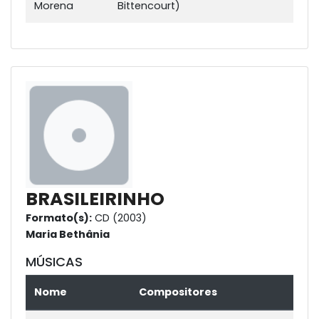
Morena
Bittencourt)
BRASILEIRINHO
Formato(s):
CD (2003)
Maria Bethânia
MÚSICAS
Nome
Compositores