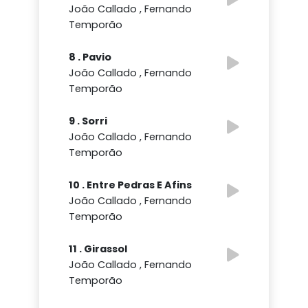
João Callado , Fernando
Temporão
8 . Pavio
João Callado , Fernando
Temporão
9 . Sorri
João Callado , Fernando
Temporão
10 . Entre Pedras E Afins
João Callado , Fernando
Temporão
11 . Girassol
João Callado , Fernando
Temporão