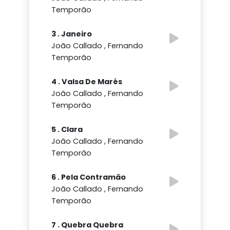
Temporão
3 . Janeiro
João Callado , Fernando
Temporão
4 . Valsa De Marés
João Callado , Fernando
Temporão
5 . Clara
João Callado , Fernando
Temporão
6 . Pela Contramão
João Callado , Fernando
Temporão
7 . Quebra Quebra