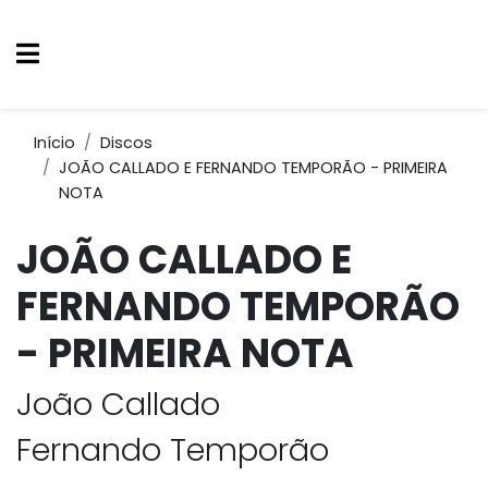
Início
Discos
JOÃO CALLADO E FERNANDO TEMPORÃO - PRIMEIRA
NOTA
JOÃO CALLADO E
FERNANDO TEMPORÃO
- PRIMEIRA NOTA
João Callado
Fernando Temporão