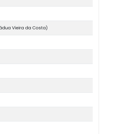
Pádua Vieira da Costa)