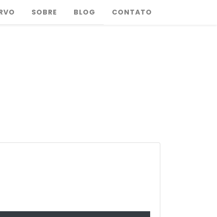
RVO
SOBRE
BLOG
CONTATO