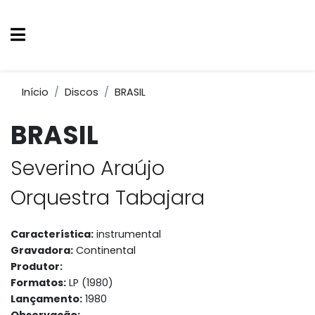
Início
Discos
BRASIL
BRASIL
Severino Araújo
Orquestra Tabajara
Característica:
instrumental
Gravadora:
Continental
Produtor:
Formatos:
LP (1980)
Lançamento:
1980