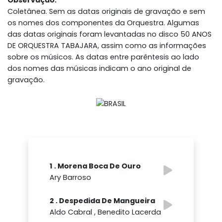
Observação:
Coletânea. Sem as datas originais de gravação e sem
os nomes dos componentes da Orquestra. Algumas
das datas originais foram levantadas no disco 50 ANOS
DE ORQUESTRA TABAJARA, assim como as informações
sobre os músicos. As datas entre parêntesis ao lado
dos nomes das músicas indicam o ano original de
gravação.
1 . Morena Boca De Ouro
Ary Barroso
2 . Despedida De Mangueira
Aldo Cabral , Benedito Lacerda