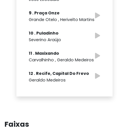
9 . Praça Onze
Grande Otelo , Herivelto Martins
10 . Puladinho
Severino Araújo
11 . Maxixando
Carvalhinho , Geraldo Medeiros
12 . Recife, Capital Do Frevo
Geraldo Medeiros
Faixas